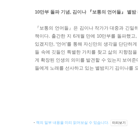
10만부 돌파 기념, 김이나 『보통의 언어들』 별밤
『보통의 언어들』은 김이나 작가가 대중과 긴밀히
책이다. 출간한 지 6개월 만에 10만부를 돌파했
있겠지만, ‘언어’를 통해 자신만의 생각을 단단하
들 속에 깃들인 특별한 가치를 찾고 삶의 지향점을
게 확장된 인생의 의미를 발견할 수 있는지 보여준다
들에게 노래를 선사하고 있는 별밤지기 김이나를 
책의 일부 내용을 미리 읽어보실 수 있습니다.
미리보기