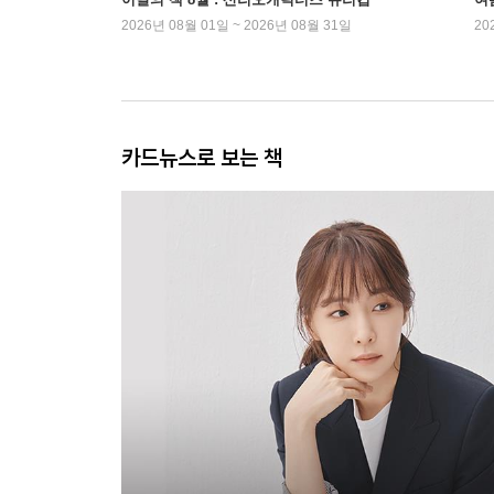
2026년 08월 01일 ~ 2026년 08월 31일
20
카드뉴스로 보는 책