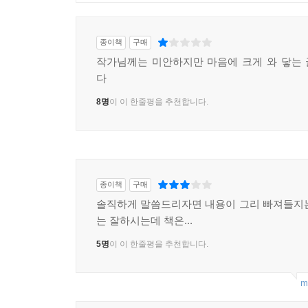
종이책
구매
작가님께는 미안하지만 마음에 크게 와 닿는
다
8명
이 이 한줄평을 추천합니다.
종이책
구매
솔직하게 말씀드리자면 내용이 그리 빠져들지
는 잘하시는데 책은...
5명
이 이 한줄평을 추천합니다.
m