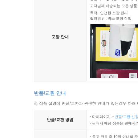
고객님께 배송되는 모든 상품을
목적 : 안전한 포장 관리
촬영범위 : 박스 포장 작업
포장 안내
반품/교환 안내
※ 상품 설명에 반품/교환과 관련한 안내가 있는경우 아래 
마이페이지 >
반품/교환 신청
반품/교환 방법
판매자 배송 상품은 판매자와
출고 완료 후 10일 이내의 