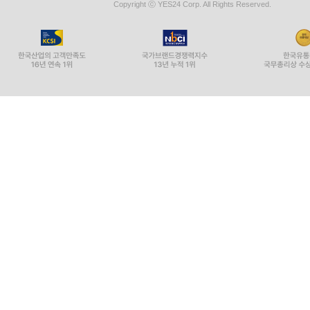
Copyright ⓒ YES24 Corp. All Rights Reserved.