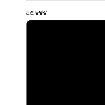
관련 동영상