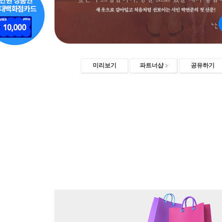
미리보기
파트너샵
공유하기