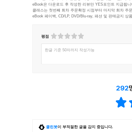
eBook은 다운로드 후 작성한 리뷰만 YES포인트 지급됩니
클래스는 첫번째 회차 주문확정 시점부터 마지막 회차 주문
eBook 페이백, CD/LP, DVD/Blu-ray, 패션 및 판매금
평점
한글 기준 50자까지 작성가능
292
클린봇
이 부적절한 글을 감지 중입니다.