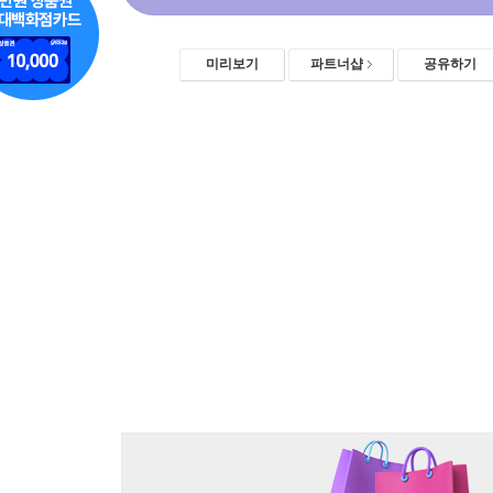
미리보기
파트너샵
공유하기