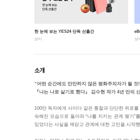
한 눈에 보는 YES24 단독 선출간
e
상시
상
소개
“어떤 순간에도 만만하지 않은 평화주의자가 될 것!
『나는 나로 살기로 했다』 김수현 작가 4년 만의 
100만 독자에게 사이다 같은 통찰과 단단한 위로를 
숙해진 모습으로 돌아와 “나를 지키는 관계 맺기”
있었다는 사실을 깨닫고 관계에 대한 고민을 시작했고