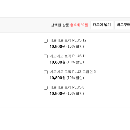
카트에 넣기
바로구
선택한 상품
총
0
개 /
0
원
네모네모 로직 PLUS 12
10,800
원
(10% 할인)
네모네모 로직 PLUS 11
10,800
원
(10% 할인)
네모네모 로직 PLUS 고급편 5
10,800
원
(10% 할인)
네모네모 로직 PLUS 8
10,800
원
(10% 할인)