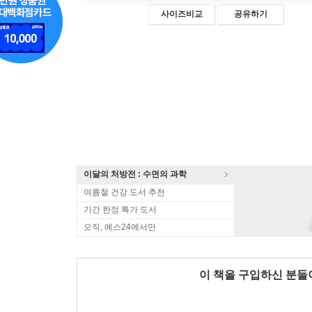
사이즈비교
공유하기
이달의 처방전 : 수면의 과학
여름철 건강 도서 추천
기간 한정 특가 도서
오직, 예스24에서만
이 책을 구입하신 분