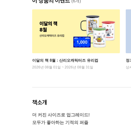
이 상품의 이벤트
(6개)
이달의 책 8월 : 산리오캐릭터즈 유리컵
정
2026년 08월 01일 ~ 2026년 08월 31일
상
책소개
더 커진 사이즈로 업그레이드!
모두가 좋아하는 기적의 퍼즐