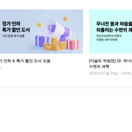
가 인하 & 특가 할인 도서 모음
[이달의 처방전] 10. 
수면의 과학
시
2026년 07월 24일 ~ 2026