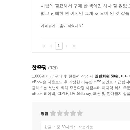
시험에 필요해서 구매 한 책이긴 하나 잘 읽었습
렵고 난해한 편 이지만 그게 또 묘미 인 것 같
이 리뷰가 도움이 되었나요?
1
한줄평
(3건)
1,000원 이상 구매 후 한줄평 작성 시
일반회원 50원, 마니
eBook은 다운로드 후 작성한 리뷰만 YES포인트 지급됩니
클래스는 첫번째 회차 주문확정 시점부터 마지막 회차 주문
eBook 페이백, CD/LP, DVD/Blu-ray, 패션 및 판매금
평점
한글 기준 50자까지 작성가능