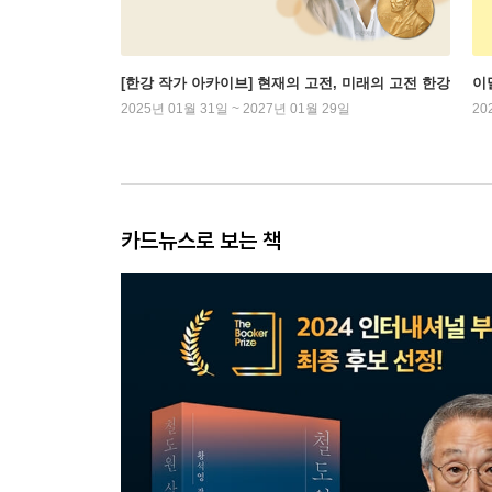
[한강 작가 아카이브] 현재의 고전, 미래의 고전 한강
이
2025년 01월 31일 ~ 2027년 01월 29일
20
카드뉴스로 보는 책