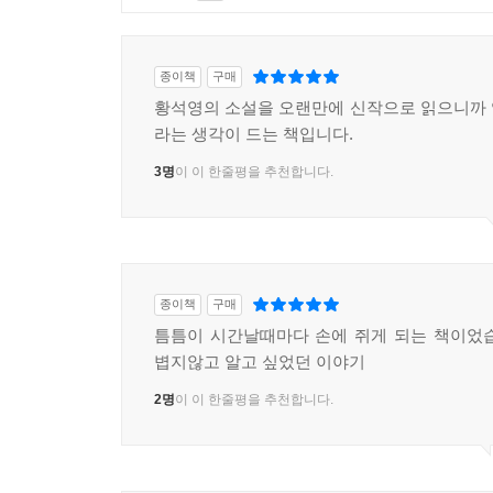
종이책
구매
황석영의 소설을 오랜만에 신작으로 읽으니까
라는 생각이 드는 책입니다.
3명
이 이 한줄평을 추천합니다.
종이책
구매
틈틈이 시간날때마다 손에 쥐게 되는 책이었
볍지않고 알고 싶었던 이야기
2명
이 이 한줄평을 추천합니다.