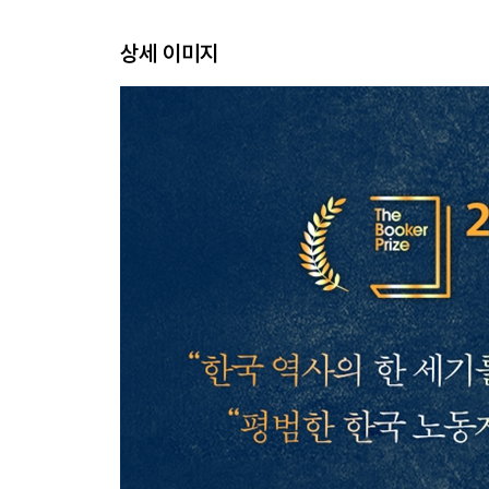
상세 이미지