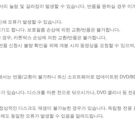
모서리 눌림 및 갈라짐이 발생할 수 있습니다. 반품을 원하실 경우 미
인쇄 오류가 발생할 수 있습니다.
되기도 합니다. 보호필름 손상에 의한 교환/반품은 불가합니다.
한 경우, 카톤박스 손상에 의한 교환/반품은 불가합니다.
/반품 신청시 불량 확인을 위해 개봉 시의 동영상을 요청할 수 있으며
대해서는 반품/교환이 불가하니 최신 소프트웨어로 업데이트된 DVD/B
우가 있습니다. 디스크를 마른 천으로 닦으시거나, DVD 클리너 등 
제로 정상적인 디스크도 재생이 불가능한 경우가 있습니다. 독립형 전용
 시에도 동일한 오류가 발생할 수 있음을 알려드립니다.