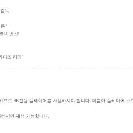
 감독
튼 ‘
완벽 변신!
라이즈 킹덤’
필요하므로 4K전용 플레이어를 사용하셔야 합니다. 더불어 플레이어 소
 통해서만 재생 가능합니다.