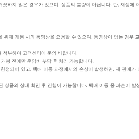
끗하지 않은 경우가 있으며, 상품의 불량이 아닙니다. 단, 재생에 
을 위해 개봉 시의 동영상을 요청할 수 있으며, 동영상이 없는 경우 
여 첨부하여 고객센터에 문의 바랍니다.
품 개봉 전에만 운임비 부담 후 처리 가능합니다.
이 한정되어 있고, 택배 이동 과정에서의 손상이 발생하면, 재 판매가
송된 상품의 상태 확인 후 진행이 가능합니다. 택배 이동 중 파손이 