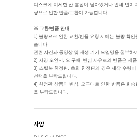
디스크에 미세한 잔 흠집이 남아있거나 인쇄 면이 깨
량으로 인한 반품/교환이 가능합니다.
※ 교환/반품 안내
1) 불량으로 인한 교환/반품 요청 시에는 불량 확인
습니다.
관련 사진과 동영상 및 재생 기기 모델명을 첨부하
2) 사양 오인지, 오 구매, 변심 사유로의 반품은 제
3) 스틸북 한정판, 초회 한정판의 경우 제작 수량
선택을 부탁드립니다.
4) 한정판 상품의 변심, 오구매로 인한 반품은 회
을 부탁드립니다.
사양