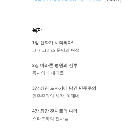
목차
1장 신화가 시작되다!
고대 그리스 문명의 탄생
2장 마라톤 평원의 전투
동서양의 대격돌
3장 깨진 도자기에 담긴 민주주의
민주주의의 시작, 아테네
4장 최강 전사들의 나라
스파르타의 전사들