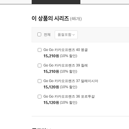
이 상품의 시리즈
(46개)
품절포함
전체
Go Go 카카오프렌즈 40 몽골
15,210
원
(10% 할인)
Go Go 카카오프렌즈 39 칠레
15,210
원
(10% 할인)
Go Go 카카오프렌즈 37 말레이시아
15,120
원
(10% 할인)
Go Go 카카오프렌즈 36 포르투갈
15,120
원
(10% 할인)