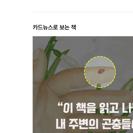
카드뉴스로 보는 책