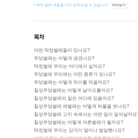
책의 일부 내용을 미리 읽어보실 수 있습니다.
미리보기
목차
어떤 딱정벌레들이 있나요?
무당벌레는 어떻게 생겼나요?
딱정벌레 무리는 어디에서 살까요?
무당벌레 무리에는 어떤 종류가 있나요?
무당벌레는 어떻게 먹이를 먹을까요?
칠성무당벌레는 어떻게 날아오를까요?
칠성무당벌레의 알은 어디에 있을까요?
칠성무당벌레 애벌레는 어떻게 허물을 벗나요?
칠성무당벌레 고치 속에서는 어떤 일이 일어날까요
칠성무당벌레는 어떻게 어른벌레가 될까요?
딱정벌레 무리는 감각이 얼마나 발달했나요?