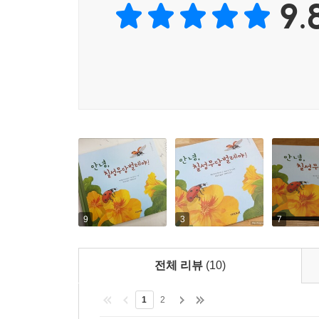
9.
9
3
7
전체 리뷰
(10)
1
2