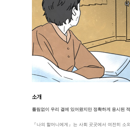
소개
틀림없이 우리 곁에 있어왔지만 정확하게 응시된 
『나의 할머니에게』는 사회 곳곳에서 여전히 소외