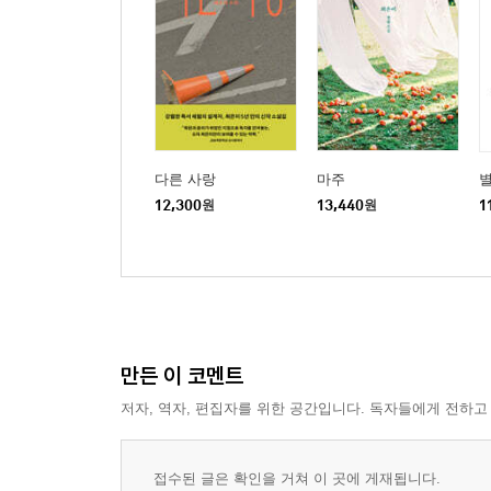
다른 사랑
마주
12,300
원
13,440
원
1
만든 이 코멘트
저자, 역자, 편집자를 위한 공간입니다. 독자들에게 전하고
접수된 글은 확인을 거쳐 이 곳에 게재됩니다.