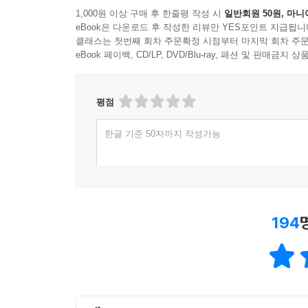
1,000원 이상 구매 후 한줄평 작성 시
일반회원 50원, 마니
eBook은 다운로드 후 작성한 리뷰만 YES포인트 지급됩니
클래스는 첫번째 회차 주문확정 시점부터 마지막 회차 주문
eBook 페이백, CD/LP, DVD/Blu-ray, 패션 및 판매금
평점
한글 기준 50자까지 작성가능
194