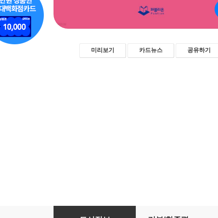
미리보기
카드뉴스
공유하기
언컨택트