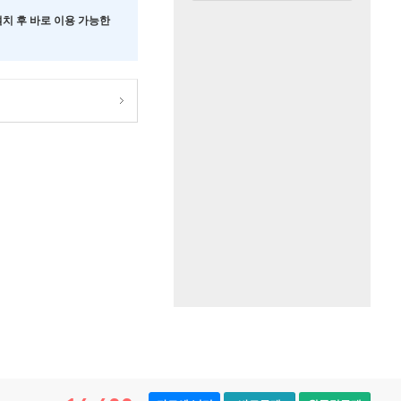
 설치 후 바로 이용 가능한