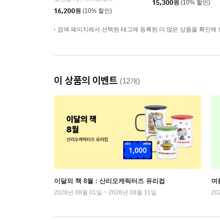
15,300
원
(10% 할인)
16,200
원
(10% 할인)
검색 페이지에서 선택된 태그에 등록된 더 많은 상품을 확인해 
이 상품의 이벤트
(12개)
이달의 책 8월 : 산리오캐릭터즈 유리컵
여
2026년 08월 01일 ~ 2026년 08월 31일
20