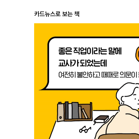
카드뉴스로 보는 책