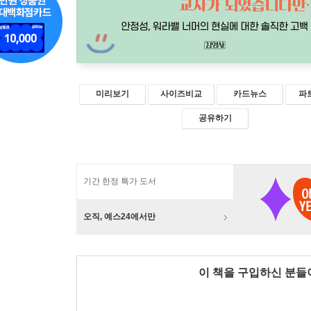
미리보기
사이즈비교
카드뉴스
파
공유하기
기간 한정 특가 도서
오직, 예스24에서만
이 책을 구입하신 분