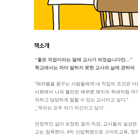
책소개
“좋은 직업이라는 말에 교사가 되었습니다만…”
학교에서는 차마 말하지 못한 교사의 삶에 관하여
“워라밸을 꿈꾸는 사람들에게 내 직업의 조건은 더
사회에서 나의 불만은 배부른 돼지의 허세처럼 여겨
직하고 당당하게 말할 수 있는 교사이고 싶다.”
_‘우리는 모두 자기 자신이고 싶다’
안정적인 삶이 보장된 꿈의 직장, 교사들의 실상은
교는 침묵한다. 4차 산업혁명으로 스마트교육, 