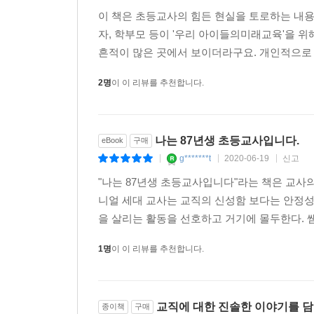
이 책은 초등교사의 힘든 현실을 토로하는 내
자, 학부모 등이 '우리 아이들의미래교육'을 
흔적이 많은 곳에서 보이더라구요. 개인적으로
2명
이 이 리뷰를 추천합니다.
나는 87년생 초등교사입니다.
eBook
구매
g*******t
2020-06-19
신고
|
|
|
"나는 87년생 초등교사입니다"라는 책은 교사
니얼 세대 교사는 교직의 신성함 보다는 안정
을 살리는 활동을 선호하고 거기에 몰두한다. 
1명
이 이 리뷰를 추천합니다.
교직에 대한 진솔한 이야기를 담
종이책
구매