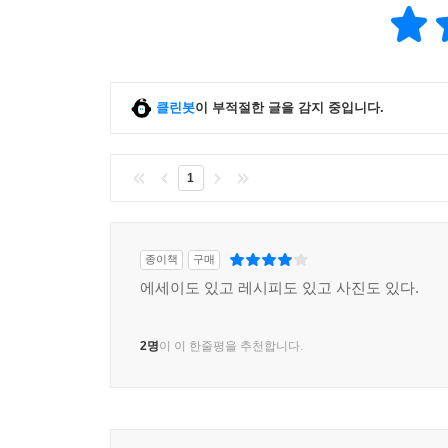
클린봇
이 부적절한 글을 감지 중입니다.
1
종이책
구매
에세이도 있고 레시피도 있고 사진도 있다.
2명
이 이 한줄평을 추천합니다.