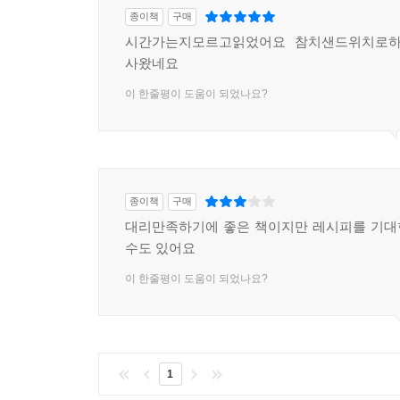
종이책
구매
시간가는지모르고읽었어요 참치샌드위치로
사왔네요
이 한줄평이 도움이 되었나요?
종이책
구매
대리만족하기에 좋은 책이지만 레시피를 기대
수도 있어요
이 한줄평이 도움이 되었나요?
1