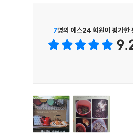
7
명의 예스24 회원이 평가한
9.