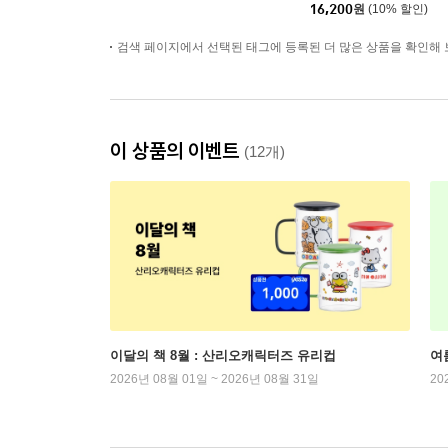
16,200
원
(10% 할인)
검색 페이지에서 선택된 태그에 등록된 더 많은 상품을 확인해 
이 상품의 이벤트
(12개)
이달의 책 8월 : 산리오캐릭터즈 유리컵
여
2026년 08월 01일 ~ 2026년 08월 31일
20