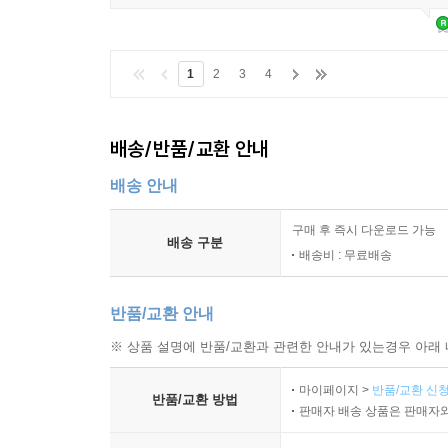
1
2
3
4
배송/반품/교환 안내
배송 안내
구매 후 즉시 다운로드 가능
배송 구분
배송비 : 무료배송
반품/교환 안내
※ 상품 설명에 반품/교환과 관련한 안내가 있는경우 아래 
마이페이지 >
반품/교환 신청
반품/교환 방법
판매자 배송 상품은 판매자와