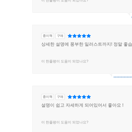
이 한줄평이 도움이 되었나요?
종이책
구매
상세한 설명에 풍부한 일러스트까지! 정말 좋습니
이 한줄평이 도움이 되었나요?
************
종이책
구매
설명이 쉽고 자세하게 되어있어서 좋아요 !
이 한줄평이 도움이 되었나요?