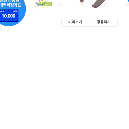
미리보기
공유하기