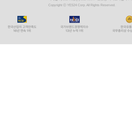
Copyright ⓒ YES24 Corp. All Rights Reserved.