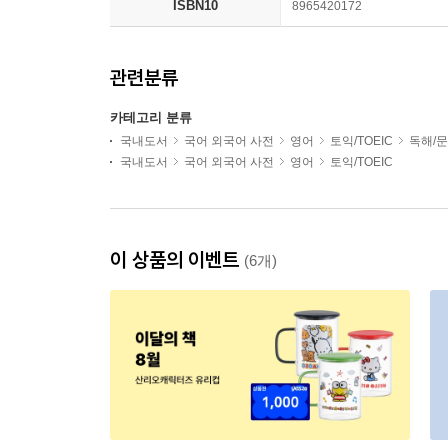
ISBN10
8965420172
관련분류
카테고리 분류
국내도서
국어 외국어 사전
영어
토익/TOEIC
독해/문
국내도서
국어 외국어 사전
영어
토익/TOEIC
이 상품의 이벤트
(6개)