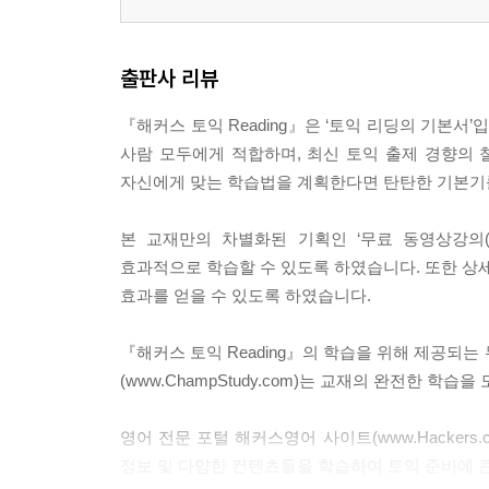
출판사 리뷰
『해커스 토익 Reading』은 ‘토익 리딩의 기본
사람 모두에게 적합하며, 최신 토익 출제 경향의
자신에게 맞는 학습법을 계획한다면 탄탄한 기본기를
본 교재만의 차별화된 기획인 ‘무료 동영상강의(ww
효과적으로 학습할 수 있도록 하였습니다. 또한 상세
효과를 얻을 수 있도록 하였습니다.
『해커스 토익 Reading』의 학습을 위해 제공되는 무
(www.ChampStudy.com)는 교재의 완전한 학습
영어 전문 포털 해커스영어 사이트(www.Hacker
정보 및 다양한 컨텐츠들을 학습하여 토익 준비에 큰