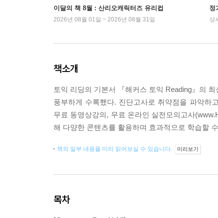
이달의 책 8월 : 산리오캐릭터즈 유리컵
정
2026년 08월 01일 ~ 2026년 08월 31일
상
책소개
토익 리딩의 기본서 『해커스 토익 Reading』의
풍부하게 수록했다. 진단고사로 취약점을 파악하고
무료 동영상강의, 무료 온라인 실전모의고사(www.Hacke
해 다양한 콘텐츠를 활용하며 효과적으로 학습할 수
책의 일부 내용을 미리 읽어보실 수 있습니다.
미리보기
목차