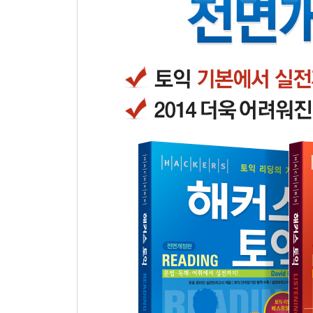
[VOCABULARY - Part V, VI]
Section 1 어휘
Chapter 01 동사
Chapter 02 명사
Chapter 03 형용사
Chapter 04 부사
Section 2 어구
Chapter 05 형용사 관련 어구
Chapter 06 동사 관련 어구 1
Chapter 07 동사 관련 어구 2
Chapter 08 명사 관련 어구
Chapter 09 짝을 이루는 표현
Section 3 유사의미어