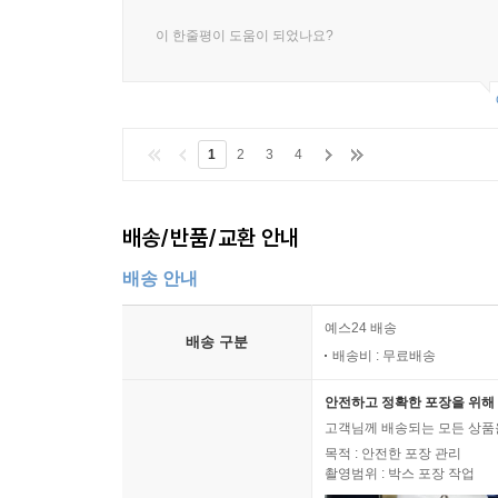
이 한줄평이 도움이 되었나요?
1
2
3
4
배송/반품/교환 안내
배송 안내
예스24 배송
배송 구분
배송비 : 무료배송
안전하고 정확한 포장을 위해 
고객님께 배송되는 모든 상품을
목적 : 안전한 포장 관리
촬영범위 : 박스 포장 작업