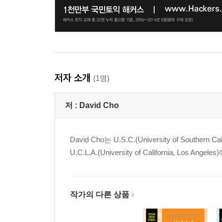
[단어 암기장]
저자 소개
(1명)
저 :
David Cho
David Cho는 U.S.C.(University of So
U.C.L.A.(University of California,
작가의 다른 상품