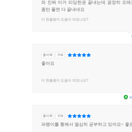
와 진짜 이거 리딩한권 끝내는데 굉장히 오
좀만 풀면 다 끝내네요
이 한줄평이 도움이 되었나요?
종이책
구매
좋아요
이 한줄평이 도움이 되었나요?
w
종이책
구매
파랭이를 통해서 열심히 공부하고 있어요~ 좋