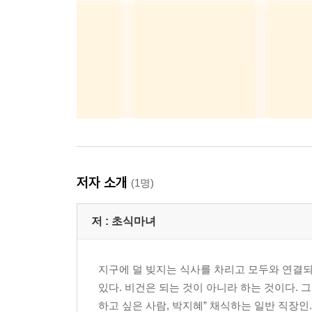
저자 소개
(1명)
저 :
초식마녀
지구에 덜 빚지는 식사를 차리고 모두와 연결
있다. 비건은 되는 것이 아니라 하는 것이다. 
하고 싶은 사람, 박지혜” 채식하는 일반 직장인