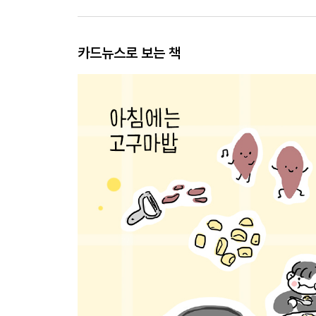
카드뉴스로 보는 책