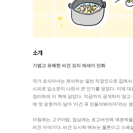
소개
가볍고 유쾌한 비건 요리 에세이 만화
작가 초식마녀는 채식하는 일반 직장인으로 집에서 만
시피로 입소문이 나면서 큰 인기를 얻었다. 이제 대
정리하여 이 책에 담았다. 지금까지 공개하지 않고 
에 맛 표현까지 담아 ‘이건 꼭 만들어봐야지!’라는 
아침에는 고구마밥, 점심에는 표고버섯에 애호박을
비건 이야기다. 비건 도시락 메뉴는 물론이고 스페셜