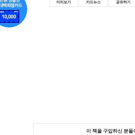
미리보기
카드뉴스
공유하기
이 책을 구입하신 분