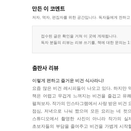
만든 이 코멘트
저자, 역자, 편집자를 위한 공간입니다. 독자들에게 전하고
접수된 글은 확인을 거쳐 이 곳에 게재됩니다.
독자 분들의 리뷰는 리뷰 쓰기를, 책에 대한 문의는 1:
출판사 리뷰
이렇게 편하고 즐거운 비건 식사라니!
요즘 많은 비건 레시피들이 나오고 있다. 하지만 
책은 어렵고 무겁게 느껴지는 비건을 즐겁고 유쾌
펼쳐보자. 작가의 인스타그램에서 사랑 받은 비건 요
점심, 저녁으로 나눠 짰으며 모든 요리는 네 컷
스튜디오에서 촬영한 사진이 아니라 작가의 실제
초보자들의 부담을 줄여주고 비건을 가볍게 시작할