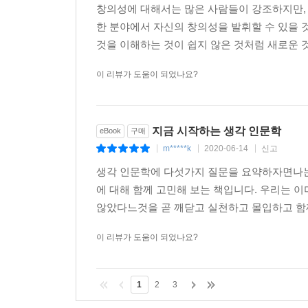
창의성에 대해서는 많은 사람들이 강조하지만, 
한 분야에서 자신의 창의성을 발휘할 수 있을 
것을 이해하는 것이 쉽지 않은 것처럼 새로운 것
이 리뷰가 도움이 되었나요?
지금 시작하는 생각 인문학
eBook
구매
m*****k
2020-06-14
신고
|
|
|
생각 인문학에 다섯가지 질문을 요약하자면나는 
에 대해 함께 고민해 보는 책입니다. 우리는 
않았다느것을 곧 깨닫고 실천하고 몰입하고 함께
이 리뷰가 도움이 되었나요?
1
2
3