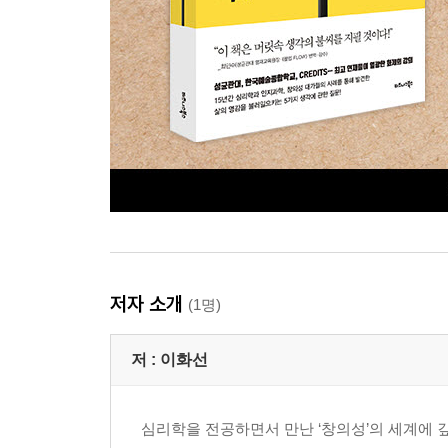
저자 소개
(1명)
저 :
이화선
심리학을 전공하면서 만난 ‘창의성’의 세계에 