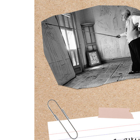
나오며 나와 일상 속에 창조의 답이 있다
미주
그림 출처