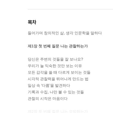
목차
들어가며 창의적인 삶, 생각 인문학을 말하다
제1장 첫 번째 질문 나는 관찰하는가
당신은 주변의 것들을 잘 보나요?
우리가 늘 익숙한 것만 보는 이유
모든 감각을 쓸 때 다르게 보이는 것들
시각적 관찰력을 뛰어나게 만드는 법
일상 속 ‘다름’을 발견하다
기록과 수집, 나만 볼 수 있는 것들
관찰의 시작은 마음이다
제2장 두 번째 질문 나는 모방하는가