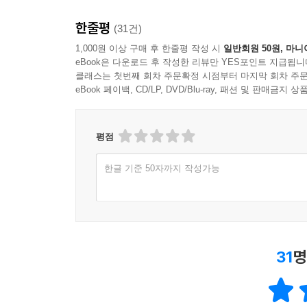
한줄평
(31건)
1,000원 이상 구매 후 한줄평 작성 시
일반회원 50원, 마니
eBook은 다운로드 후 작성한 리뷰만 YES포인트 지급됩니
클래스는 첫번째 회차 주문확정 시점부터 마지막 회차 주문
eBook 페이백, CD/LP, DVD/Blu-ray, 패션 및 판매금
평점
한글 기준 50자까지 작성가능
31
명