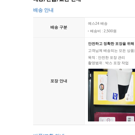
배송 안내
예스24 배송
배송 구분
배송비 : 2,500원
안전하고 정확한 포장을 위해 
고객님께 배송되는 모든 상품을
목적 : 안전한 포장 관리
촬영범위 : 박스 포장 작업
포장 안내