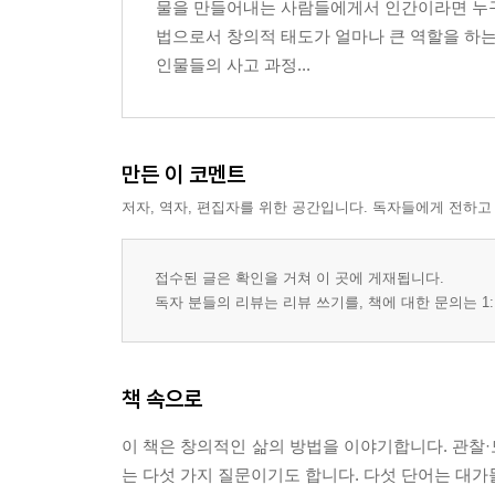
물을 만들어내는 사람들에게서 인간이라면 누구나
법으로서 창의적 태도가 얼마나 큰 역할을 하는지
인물들의 사고 과정...
만든 이 코멘트
저자, 역자, 편집자를 위한 공간입니다. 독자들에게 전하고
접수된 글은 확인을 거쳐 이 곳에 게재됩니다.
독자 분들의 리뷰는 리뷰 쓰기를, 책에 대한 문의는 1:
책 속으로
이 책은 창의적인 삶의 방법을 이야기합니다. 관찰·
는 다섯 가지 질문이기도 합니다. 다섯 단어는 대가