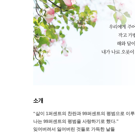
소개
“삶이 1퍼센트의 찬란과 99퍼센트의 평범으로 이루
나는 99퍼센트의 평범을 사랑하기로 했다.”
잊어버려서 잃어버린 것들로 가득한 날들