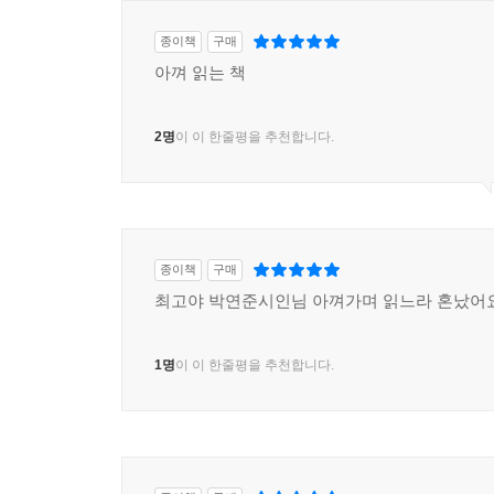
종이책
구매
아껴 읽는 책
2명
이 이 한줄평을 추천합니다.
종이책
구매
최고야 박연준시인님 아껴가며 읽느라 혼났어
1명
이 이 한줄평을 추천합니다.