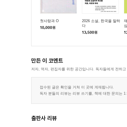
첫사랑과 O
2026 소설, 한국을 말하
재
다
10,000
원
13,500
원
1
만든 이 코멘트
저자, 역자, 편집자를 위한 공간입니다. 독자들에게 전하고
접수된 글은 확인을 거쳐 이 곳에 게재됩니다.
독자 분들의 리뷰는 리뷰 쓰기를, 책에 대한 문의는 1:
출판사 리뷰