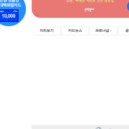
미리보기
카드뉴스
파트너샵
공