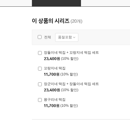
이 상품의 시리즈
(20개)
품절포함
전체
장돌이네 떡집 + 꼬랑지네 떡집 세트
23,400
원
(10% 할인)
꼬랑지네 떡집
11,700
원
(10% 할인)
장군이네 떡집 + 장돌이네 떡집 세트
23,400
원
(10% 할인)
왕구리네 떡집
11,700
원
(10% 할인)