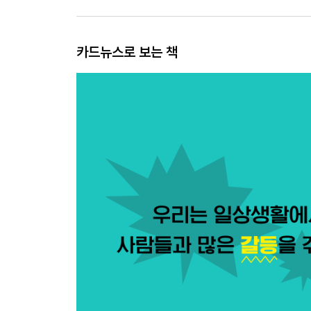
카드뉴스로 보는 책