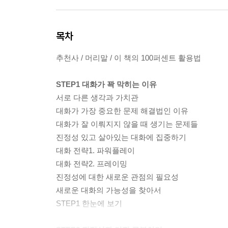
목차
추천사 / 머리말 / 이 책의 100퍼센트 활용법
STEP1 대화가 꽉 막히는 이유
서로 다른 생각과 가치관
대화가 가장 중요한 문제 해결법인 이유
대화가 잘 이뤄지지 않을 때 생기는 문제들
진정성 있고 살아있는 대화에 집중하기
대화 전략1. 파워플레이
대화 전략2. 프레이밍
진정성에 대한 새로운 관점의 필요성
새로운 대화의 가능성을 찾아서
STEP1 한눈에 보기