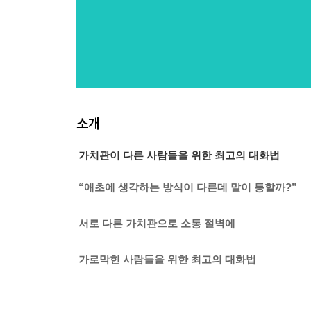
소개
가치관이 다른 사람들을 위한 최고의 대화법
“애초에 생각하는 방식이 다른데 말이 통할까?”
서로 다른 가치관으로 소통 절벽에
가로막힌 사람들을 위한 최고의 대화법