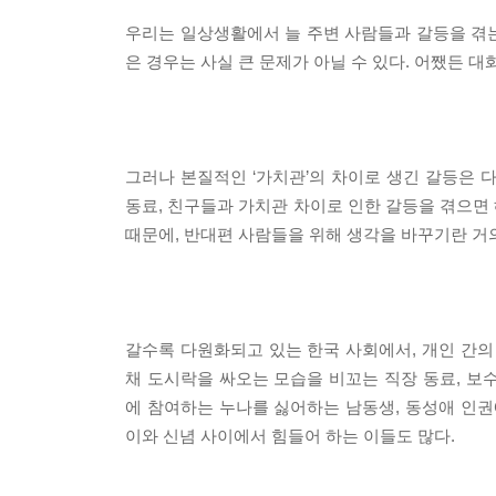
우리는 일상생활에서 늘 주변 사람들과 갈등을 겪는
은 경우는 사실 큰 문제가 아닐 수 있다. 어쨌든 대
그러나 본질적인 ‘가치관’의 차이로 생긴 갈등은 
동료, 친구들과 가치관 차이로 인한 갈등을 겪으면
때문에, 반대편 사람들을 위해 생각을 바꾸기란 거
갈수록 다원화되고 있는 한국 사회에서, 개인 간의
채 도시락을 싸오는 모습을 비꼬는 직장 동료, 보
에 참여하는 누나를 싫어하는 남동생, 동성애 인권
이와 신념 사이에서 힘들어 하는 이들도 많다.