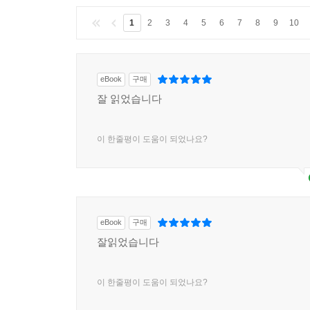
1
2
3
4
5
6
7
8
9
10
eBook
구매
잘 읽었습니다
이 한줄평이 도움이 되었나요?
eBook
구매
잘읽었습니다
이 한줄평이 도움이 되었나요?