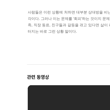
사람들은 이런 상황에 처하면 대부분 상대방을 비난
각이다. 그러나 이는 문제를 ‘회피’하는 것이지 문제
족, 직장 동료, 친구들과 갈등을 겪고 있다면 삶이
터지는 바로 그런 상황 말이다.
관련 동영상