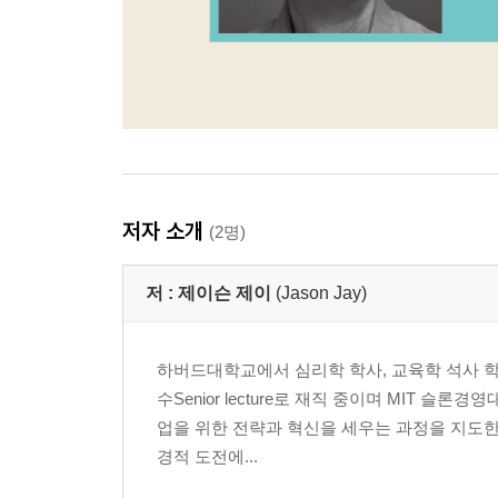
저자 소개
(2명)
저 :
제이슨 제이
(Jason Jay)
하버드대학교에서 심리학 학사, 교육학 석사 학
수Senior lecture로 재직 중이며 MIT
업을 위한 전략과 혁신을 세우는 과정을 지도한다
경적 도전에...