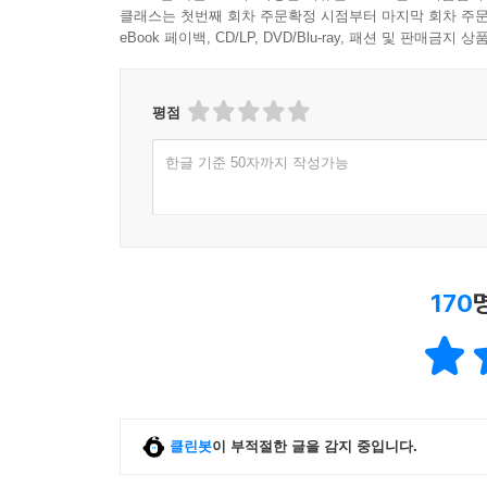
클래스는 첫번째 회차 주문확정 시점부터 마지막 회차 주문
eBook 페이백, CD/LP, DVD/Blu-ray, 패션 및 판매금
평점
한글 기준 50자까지 작성가능
170
클린봇
이 부적절한 글을 감지 중입니다.