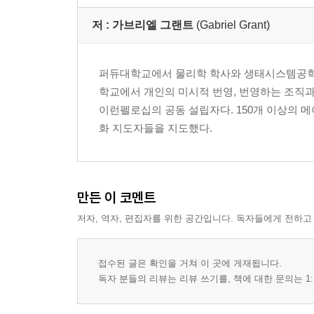
저 :
가브리엘 그랜트
(Gabriel Grant)
퍼듀대학교에서 물리학 학사와 생태시스템공학 
학교에서 개인의 미시적 번영, 번영하는 조직과
이런펠로십의 공동 설립자다. 150개 이상의 메
화 지도자들을 지도했다.
만든 이 코멘트
저자, 역자, 편집자를 위한 공간입니다. 독자들에게 전하고
접수된 글은 확인을 거쳐 이 곳에 게재됩니다.
독자 분들의 리뷰는 리뷰 쓰기를, 책에 대한 문의는 1: