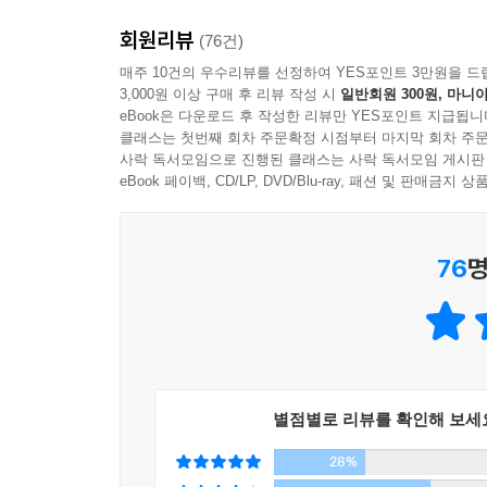
회원리뷰
(76건)
매주 10건의 우수리뷰를 선정하여 YES포인트 3만원을 드
3,000원 이상 구매 후 리뷰 작성 시
일반회원 300원, 마니아
eBook은 다운로드 후 작성한 리뷰만 YES포인트 지급됩니
클래스는 첫번째 회차 주문확정 시점부터 마지막 회차 주문
사락 독서모임으로 진행된 클래스는 사락 독서모임 게시판
eBook 페이백, CD/LP, DVD/Blu-ray, 패션 및 판매금
76
명
별점별로 리뷰를 확인해 보세
28%