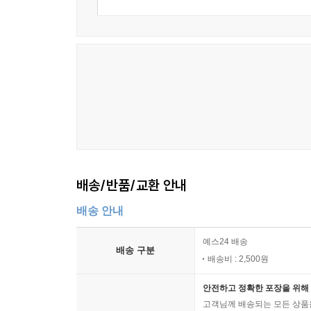
배송/반품/교환 안내
배송 안내
예스24 배송
배송 구분
배송비 : 2,500원
안전하고 정확한 포장을 위해 
고객님께 배송되는 모든 상품을