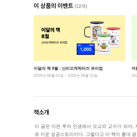
이 상품의 이벤트
(12개)
이달의 책 8월 : 산리오캐릭터즈 유리컵
여
2026년 08월 01일 ~ 2026년 08월 31일
20
책소개
이 글은 이런 루저 인생에서 모교의 교수가 되어
로 키운 성공스토리이다. 그렇다고 이 책이 홍대 