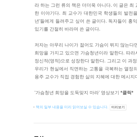
라 하는 그런 류의 책은 더더욱 아니다. 이 글은 
한 이야기다. 최 교수가 대한민국 학생들의 발전
년’들에게 들려주고 싶어 쓴 글이다. 독자들이 홍
있기를 간절히 바라며 쓴 글이다.
저자는 아무리 나이가 젊어도 가슴이 뛰지 않는다면
희망을 가지고 있으면 가슴청년이라 말한다. 따라
정신적(영적)으로 성장한다 말한다. 그리고 이 과
우리가 현실에서 직면하는 고통을 극복하는 열정의
용주 교수가 직접 경험한 삶의 지혜에 대한 메시지
'가슴청년 희망을 도둑맞지 마라' 영상보기
*클릭*
책의 일부 내용을 미리 읽어보실 수 있습니다.
미리보기