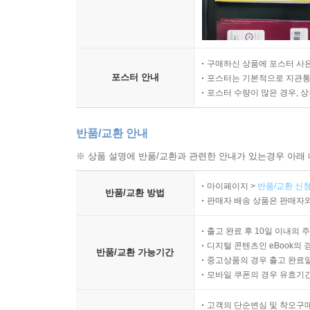
구매하신 상품에 포스터 사은
포스터 안내
포스터는 기본적으로 지관통에
포스터 수량이 많은 경우, 
반품/교환 안내
※ 상품 설명에 반품/교환과 관련한 안내가 있는경우 아래 
마이페이지 >
반품/교환 신청
반품/교환 방법
판매자 배송 상품은 판매자와
출고 완료 후 10일 이내의 
디지털 콘텐츠인 eBook의 
반품/교환 가능기간
중고상품의 경우 출고 완료일
모바일 쿠폰의 경우 유효기간(
고객의 단순변심 및 착오구