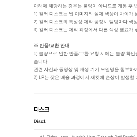
아래에 해당하는 경우는 불량이 아니므로 개봉 후 
1) 컬러 디스크는 웹 이미지와 실제 색상이 차이가 
2) 컬러 디스크의 특성상 제작 공정시 앨범마다 색
3) 컬러 디스크는 제작 과정에서 다른 색상 염료가 
※ 반품/교환 안내
1) 불량으로 인한 반품/교환 요청 시에는 불량 확인
습니다.
관련 사진과 동영상 및 재생 기기 모델명을 첨부하
2) LP는 잦은 배송 과정에서 재킷에 손상이 발생
디스크
Disc1