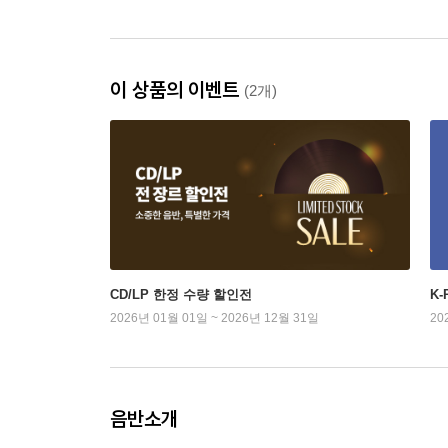
이 상품의 이벤트
(2개)
CD/LP 한정 수량 할인전
K
2026년 01월 01일 ~ 2026년 12월 31일
20
음반소개