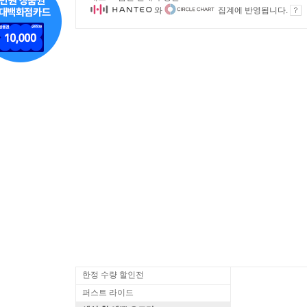
와
집계에 반영됩니다.
한정 수량 할인전
퍼스트 라이드