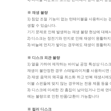
※ 재생 불량
1) 침압 조절 기능이 없는 턴테이블을 사용하시는 경
생할 수 있습니다.
기기 문제로 인해 발생하는 재생 불량 현상에 대해
2) 디스크는 정전기와 먼지로 인해 재생이 원활하지
3) 바늘에 먼지가 쌓이는 경우에도 재생이 원활하지
※ 디스크 외관 불량
1) 열을 가하여 제작하는 바이닐 공정 특성상 디
재생이 불안정한 경우 스태빌라이저를 사용하시면 
2) 재생 음역의 왜곡을 최소화 하고 반복 재생시에
이블 스핀들에 맞지 않는 경우에는 전용 제품 등을
3) 디스크에 미세한 잔 흠집이 남아있거나 인쇄 면
에는 불량으로 인한 반품/교환이 가능합니다
※ 컬러 디스크