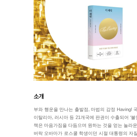
소개
부와 행운을 만나는 출발점, 마법의 감정 Having!
이탈리아, 러시아 등 21개국에 판권이 수출되어 ‘불안
책은 마음가짐을 다듬으며 원하는 것을 얻는 놀라운
버락 오바마가 로스쿨 학생이던 시절 대통령의 자질