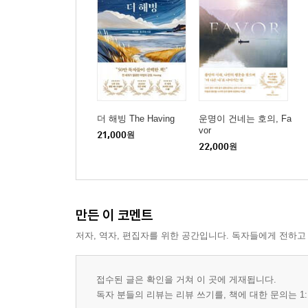
더 해빙 The Having
운명이 건네는 호의, Fa
vor
21,000
원
22,000
원
만든 이 코멘트
저자, 역자, 편집자를 위한 공간입니다. 독자들에게 전하고
접수된 글은 확인을 거쳐 이 곳에 게재됩니다.
독자 분들의 리뷰는 리뷰 쓰기를, 책에 대한 문의는 1: