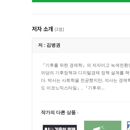
저자 소개
(1명)
저 :
김병권
『기후를 위한 경제학』의 저자이고 녹색전환연구
의당의 기후정책과 디지털경제 정책 설계를 책
다. 박사는 사회학을 전공했지만, 석사는 경제학,
도 이코노믹스타일』, 『기후위...
작가의 다른 상품