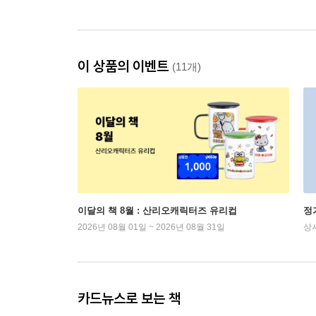
이 상품의 이벤트
(11개)
이달의 책 8월 : 산리오캐릭터즈 유리컵
정
2026년 08월 01일 ~ 2026년 08월 31일
상
카드뉴스로 보는 책