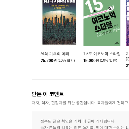
AI와 기후의 미래
1.5도 이코노믹 스타일
(
25,200
원
(10% 할인)
18,000
원
(10% 할인)
2
만든 이 코멘트
저자, 역자, 편집자를 위한 공간입니다. 독자들에게 전하고
접수된 글은 확인을 거쳐 이 곳에 게재됩니다.
독자 분들의 리뷰는 리뷰 쓰기를, 책에 대한 문의는 1: