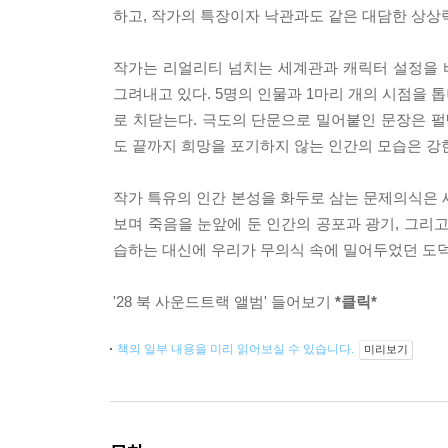
하고, 작가의 특장이자 낙관과도 같은 대담한 상상
작가는 리얼리티 넘치는 세계관과 캐릭터 설정을 
그려내고 있다. 5명의 인물과 1마리 개의 시점을 
로 치닫는다. 극도의 단문으로 밀어붙인 문장은 펄
도 끝까지 희망을 포기하지 않는 인간의 모습은 강
작가 특유의 인간 본성을 화두로 삼는 문제의식은 
보며 죽음을 눈앞에 둔 인간의 공포과 광기, 그리
습하는 대신에 우리가 무의식 속에 밀어두었던 도덕
'28 북 사운드트랙 앨범' 들어보기
*클릭*
책의 일부 내용을 미리 읽어보실 수 있습니다.
미리보기