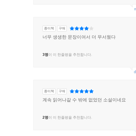
m
종이책
구매
너무 생생한 문장이여서 더 무서웠다
3명
이 이 한줄평을 추천합니다.
d
종이책
구매
계속 읽어나갈 수 밖에 없었던 소설이네요
2명
이 이 한줄평을 추천합니다.