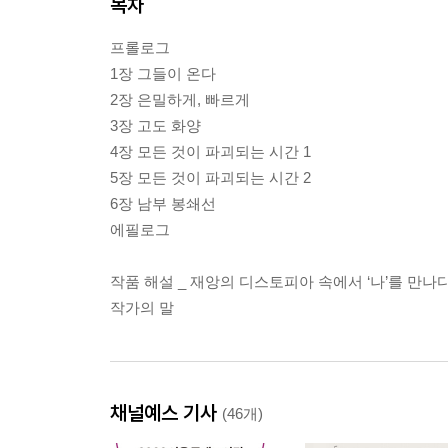
목차
프롤로그
1장 그들이 온다
2장 은밀하게, 빠르게
3장 고도 화양
4장 모든 것이 파괴되는 시간 1
5장 모든 것이 파괴되는 시간 2
6장 남부 봉쇄선
에필로그
작품 해설 _ 재앙의 디스토피아 속에서 ‘나’를 만
작가의 말
채널예스 기사
(46개)