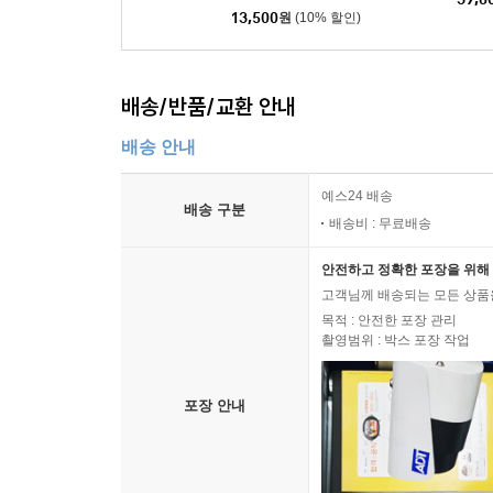
13,500
원
(10% 할인)
배송/반품/교환 안내
배송 안내
예스24 배송
배송 구분
배송비 : 무료배송
안전하고 정확한 포장을 위해 
고객님께 배송되는 모든 상품을
목적 : 안전한 포장 관리
촬영범위 : 박스 포장 작업
포장 안내