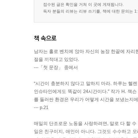
접수된 글은 확인을 거쳐 이 곳에 게재됩니다.
독자 분들의 리뷰는 리뷰 쓰기를, 책에 대한 문의는 1:
책 속으로
남자는 홀로 벤치에 앉아 자신의 농장 한끝에 자리한
절을 끼적대고 있었다.
---「첫 문장」 중에서
“시간이 충분하지 않다고 말하지 마라. 하루는 헬렌 
인슈타인에게도 똑같이 24시간이다.” 작가 H. 잭
를 둘러싼 환경은 우리가 어떻게 시간을 보냈는지에 
--- p.21
매일의 단조로운 노동을 사랑하려면, 말로 다 할 수
일은 친구이지, 애인이 아니다. 그것도 수수하고 오