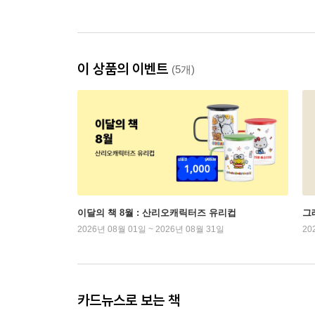
이 상품의 이벤트
(5개)
이달의 책 8월 : 산리오캐릭터즈 유리컵
그래
2026년 08월 01일 ~ 2026년 08월 31일
20
카드뉴스로 보는 책