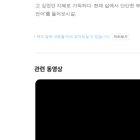
고 싶었던 지혜로 가득하다. 현재 삶에서 단단한 
언어’를 들어보시길.
책의 일부 내용을 미리 읽어보실 수 있습니다.
미리보기
관련 동영상