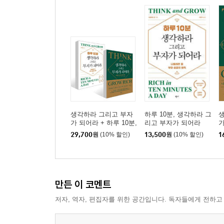
생각하라 그리고 부자
하루 10분, 생각하라 그
가 되어라 + 하루 10분,
리고 부자가 되어라
생각하라 그리고 부자
29,700
원
(10% 할인)
13,500
원
(10% 할인)
1
가 되어라 세트
만든 이 코멘트
저자, 역자, 편집자를 위한 공간입니다. 독자들에게 전하고