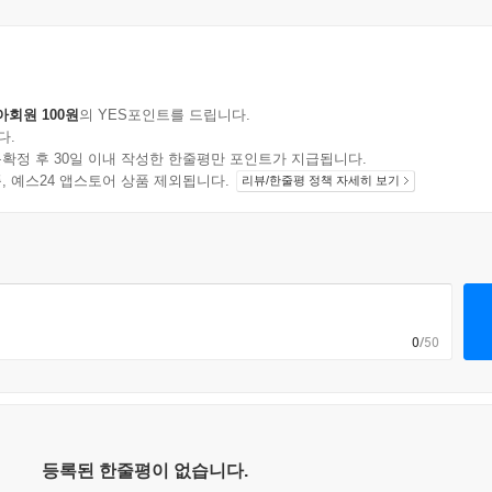
아회원 100원
의 YES포인트를 드립니다.
다.
확정 후 30일 이내 작성한 한줄평만 포인트가 지급됩니다.
지 상품, 예스24 앱스토어 상품 제외됩니다.
리뷰/한줄평 정책 자세히 보기
0
/50
등록된 한줄평이 없습니다.