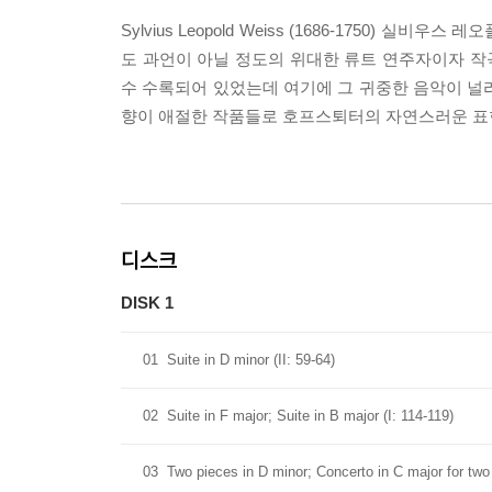
Sylvius Leopold Weiss (1686-1750
도 과언이 아닐 정도의 위대한 류트 연주자이자 작
수 수록되어 있었는데 여기에 그 귀중한 음악이 널리
향이 애절한 작품들로 호프스퇴터의 자연스러운 표현
디스크
DISK 1
01
Suite in D minor (II: 59-64)
02
Suite in F major; Suite in B major (I: 114-119)
03
Two pieces in D minor; Concerto in C major for two 