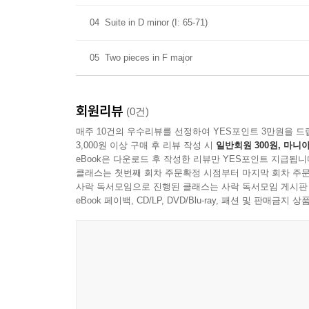
04
Suite in D minor (I: 65-71)
05
Two pieces in F major
회원리뷰
(0건)
매주 10건의 우수리뷰를 선정하여 YES포인트 3만원을 드
3,000원 이상 구매 후 리뷰 작성 시
일반회원 300원, 마니아
eBook은 다운로드 후 작성한 리뷰만 YES포인트 지급됩니
클래스는 첫번째 회차 주문확정 시점부터 마지막 회차 주문
사락 독서모임으로 진행된 클래스는 사락 독서모임 게시판
eBook 페이백, CD/LP, DVD/Blu-ray, 패션 및 판매금