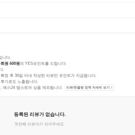
립니다.
회원 600원
의 YES포인트를 드립니다.
다.
확정 후 30일 이내 작성한 리뷰만 포인트가 지급됩니다.
 후기로도 노출됩니다.
지 상품, 예스24 앱스토어 상품 제외됩니다.
리뷰/한줄평 정책 자세히 보기
등록된 리뷰가 없습니다.
첫번째 리뷰어가 되어주세요.