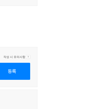
작성 시 유의사항
등록