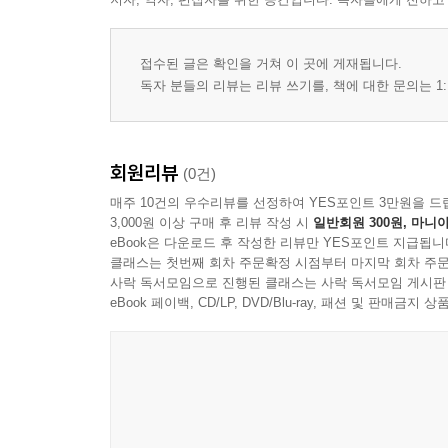
접수된 글은 확인을 거쳐 이 곳에 게재됩니다.
독자 분들의 리뷰는 리뷰 쓰기를, 책에 대한 문의는 1:
회원리뷰
(0건)
매주 10건의 우수리뷰를 선정하여 YES포인트 3만원을 드
3,000원 이상 구매 후 리뷰 작성 시
일반회원 300원, 마니아
eBook은 다운로드 후 작성한 리뷰만 YES포인트 지급됩니
클래스는 첫번째 회차 주문확정 시점부터 마지막 회차 주문
사락 독서모임으로 진행된 클래스는 사락 독서모임 게시판
eBook 페이백, CD/LP, DVD/Blu-ray, 패션 및 판매금