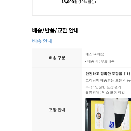
18,000
원
(10% 할인)
배송/반품/교환 안내
배송 안내
예스24 배송
배송 구분
배송비 : 무료배송
안전하고 정확한 포장을 위해 
고객님께 배송되는 모든 상품을
목적 : 안전한 포장 관리
촬영범위 : 박스 포장 작업
포장 안내