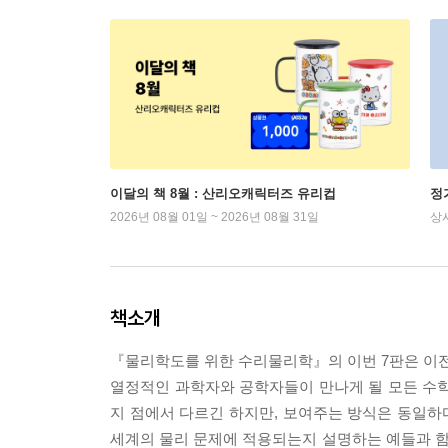
이달의 책 8월 : 산리오캐릭터즈 유리컵
정
2026년 08월 01일 ~ 2026년 08월 31일
상
책소개
『물리학도를 위한 수리물리학』의 이번 7판은 이전
열정적인 과학자와 공학자들이 만나게 될 모든 수학적
지 점에서 다르긴 하지만, 보여주는 방식은 동일하다
세계의 물리 문제에 적용되는지 설명하는 예들과 