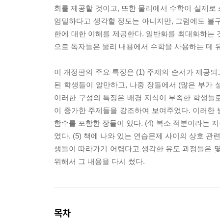
회를 제공할 것이고, 또한 물리에서 수학이 실제로
엄밀하다고 생각할 정도는 아니지만, 그럼에도 불구
한에 대한 이해를 제공한다. 일반화를 최대화하는 
으로 독자들은 물리 내용에서 수학을 사용하는 데 
이 개정판의 주요 특징은 (1) 주제의 순서가 제공되
된 학생들이 알만하고, 나중 장들에서 (많은 부가 
이러한 구성의 특징은 배경 지식이 부족한 학생들로 
이 증가한 주제들을 강조하여 보여주었다. 이러한 범
함수를 포함한 장들이 있다. (4) 복소 적분이라는
였다. (5) 책에 나와 있는 연습문제 사이의 상호 
생들이 따라가기 어렵다고 생각한 유도 과정들은 몇
위해서 그 내용을 다시 썼다.
목차