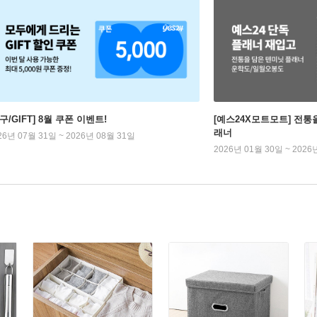
구/GIFT] 8월 쿠폰 이벤트!
[예스24X모트모트] 전통
래너
26년 07월 31일 ~ 2026년 08월 31일
2026년 01월 30일 ~ 2026