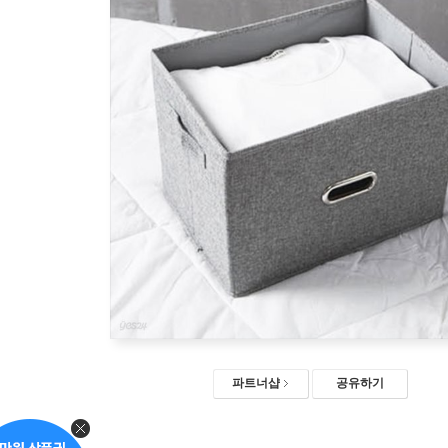
파트너샵
공유하기