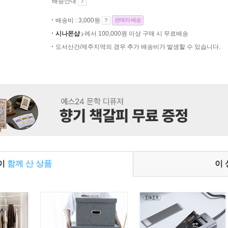
배송안내
배송비 : 3,000원
판매자 배송
시나몬샵
에서 100,000원 이상 구매 시 무료배송
도서산간/제주지역의 경우 추가 배송비가 발생할 수 있습니다.
들이
함께 산 상품
이