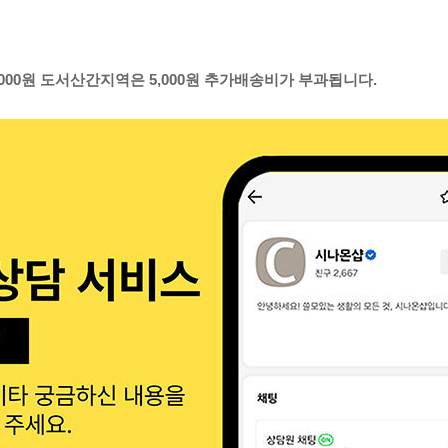
,000원 도서산간지역은 5,000원 추가배송비가 부과됩니다.