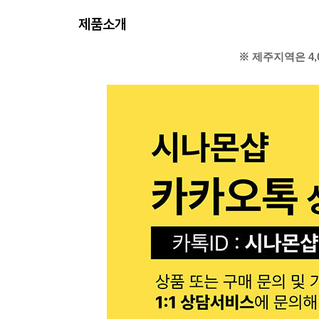
제품소개
※ 제주지역은 4