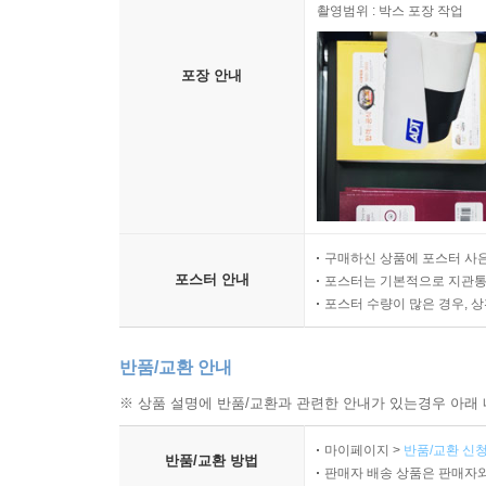
촬영범위 : 박스 포장 작업
포장 안내
구매하신 상품에 포스터 사은
포스터 안내
포스터는 기본적으로 지관통에
포스터 수량이 많은 경우, 
반품/교환 안내
※ 상품 설명에 반품/교환과 관련한 안내가 있는경우 아래 
마이페이지 >
반품/교환 신청
반품/교환 방법
판매자 배송 상품은 판매자와