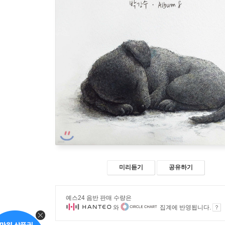
미리듣기
공유하기
예스24 음반 판매 수량은
와
집계에 반영됩니다.