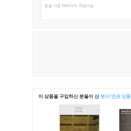
한글 기준 50자까지 작성가능
이 상품을 구입하신 분들이 산
분야 연관 상품