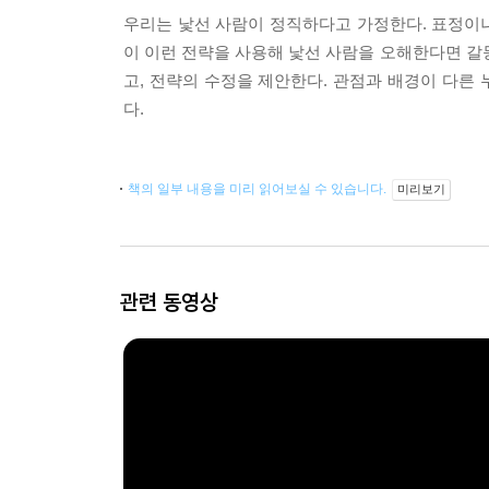
우리는 낯선 사람이 정직하다고 가정한다. 표정이나 
이 이런 전략을 사용해 낯선 사람을 오해한다면 갈등
고, 전략의 수정을 제안한다. 관점과 배경이 다른
다.
책의 일부 내용을 미리 읽어보실 수 있습니다.
미리보기
관련 동영상