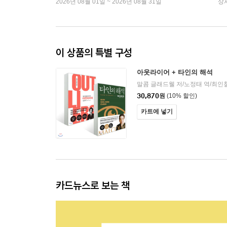
2026년 08월 01일 ~ 2026년 08월 31일
상
이 상품의 특별 구성
아웃라이어 + 타인의 해석
30,870
원
(10% 할인)
카트에 넣기
카드뉴스로 보는 책