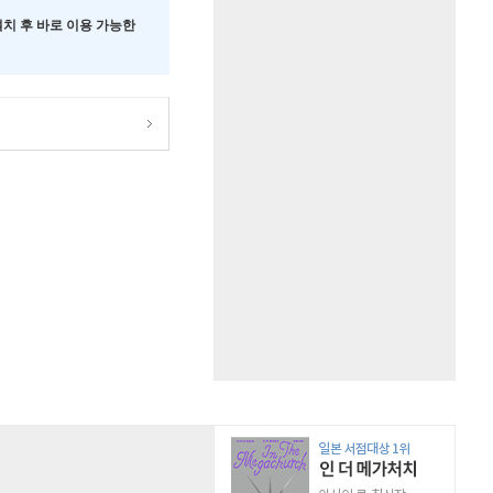
 설치 후 바로 이용 가능한