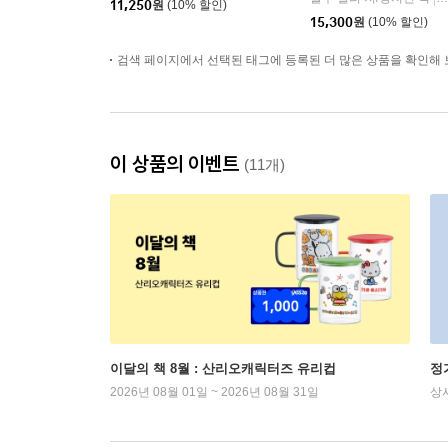
11,250
원
(10% 할인)
15,300
원
(10% 할인)
검색 페이지에서 선택된 태그에 등록된 더 많은 상품을 확인해 
이 상품의 이벤트
(11개)
이달의 책 8월 : 산리오캐릭터즈 유리컵
정
2026년 08월 01일 ~ 2026년 08월 31일
상