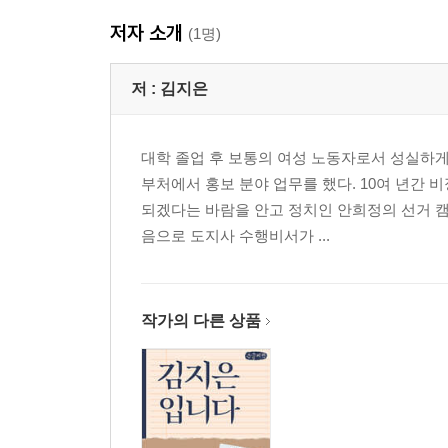
저자 소개
(1명)
저 :
김지은
대학 졸업 후 보통의 여성 노동자로서 성실하
부처에서 홍보 분야 업무를 했다. 10여 년간 
되겠다는 바람을 안고 정치인 안희정의 선거 캠
음으로 도지사 수행비서가 ...
작가의 다른 상품