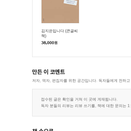
김지은입니다 (큰글씨
책)
38,000
원
만든 이 코멘트
저자, 역자, 편집자를 위한 공간입니다. 독자들에게 전하고
접수된 글은 확인을 거쳐 이 곳에 게재됩니다.
독자 분들의 리뷰는 리뷰 쓰기를, 책에 대한 문의는 1: