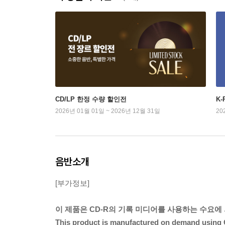
CD/LP 한정 수량 할인전
K
2026년 01월 01일 ~ 2026년 12월 31일
20
음반소개
[부가정보]
이 제품은 CD-R의 기록 미디어를 사용하는 수요에
This product is manufactured on demand using 