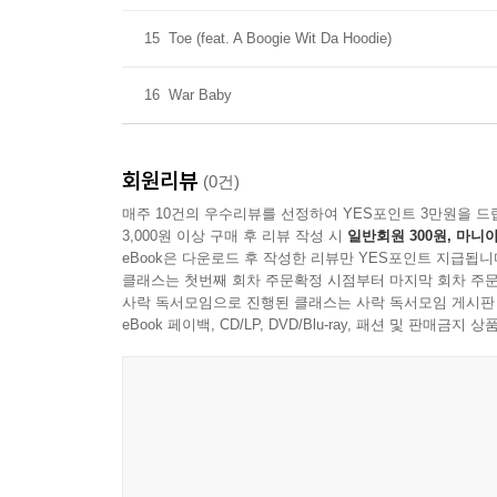
15
Toe (feat. A Boogie Wit Da Hoodie)
16
War Baby
회원리뷰
(0건)
매주 10건의 우수리뷰를 선정하여 YES포인트 3만원을 드
3,000원 이상 구매 후 리뷰 작성 시
일반회원 300원, 마니아
eBook은 다운로드 후 작성한 리뷰만 YES포인트 지급됩니
클래스는 첫번째 회차 주문확정 시점부터 마지막 회차 주문
사락 독서모임으로 진행된 클래스는 사락 독서모임 게시판
eBook 페이백, CD/LP, DVD/Blu-ray, 패션 및 판매금