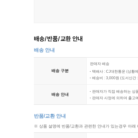
배송/반품/교환 안내
배송 안내
판매자 배송
배송 구분
택배사 : CJ대한통운 (상황에
배송비 : 3,000원 (
도서산간 : 
판매자가 직접 배송하는 상
배송 안내
판매자 사정에 의하여 출고
반품/교환 안내
※ 상품 설명에 반품/교환과 관련한 안내가 있는경우 아래 