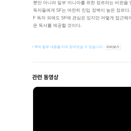
뿐만 아니라 일부 마니아를 위한 장르라는 비판을 
독자들에게 SF는 여전히 진입 장벽이 높은 장르다.
F 독자 외에도 SF에 관심은 있지만 어떻게 접근
운 독서를 제공할 것이다.
책의 일부 내용을 미리 읽어보실 수 있습니다.
미리보기
관련 동영상