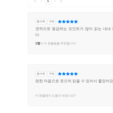
1
종이책
구매
갠적으로 동감하는 포인트가 많아 읽는 내내
다
1명
이 이 한줄평을 추천합니다.
종이책
구매
편한 마음으로 웃으며 읽을 수 있어서 좋았어
이 한줄평이 도움이 되었나요?