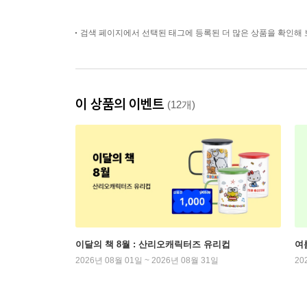
검색 페이지에서 선택된 태그에 등록된 더 많은 상품을 확인해 
이 상품의 이벤트
(12개)
이달의 책 8월 : 산리오캐릭터즈 유리컵
여
2026년 08월 01일 ~ 2026년 08월 31일
20