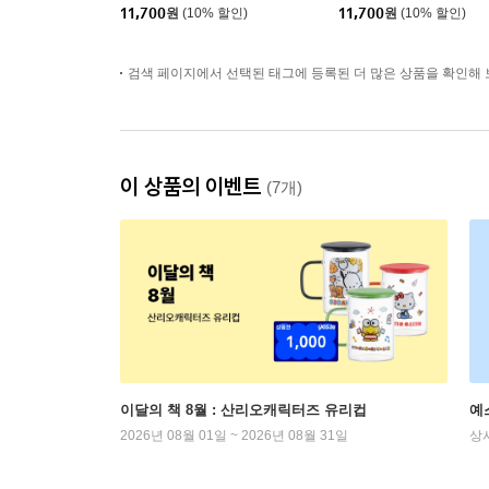
11,700
원
(10% 할인)
11,700
원
(10% 할인)
검색 페이지에서 선택된 태그에 등록된 더 많은 상품을 확인해 
이 상품의 이벤트
(7개)
이달의 책 8월 : 산리오캐릭터즈 유리컵
예
2026년 08월 01일 ~ 2026년 08월 31일
상