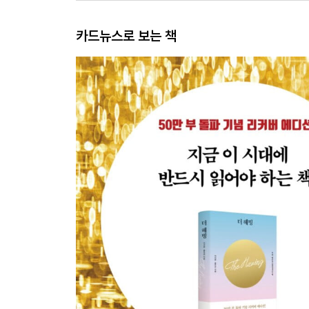
카드뉴스로 보는 책