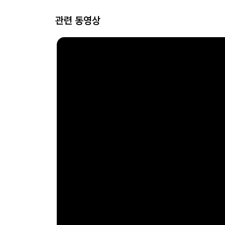
관련 동영상