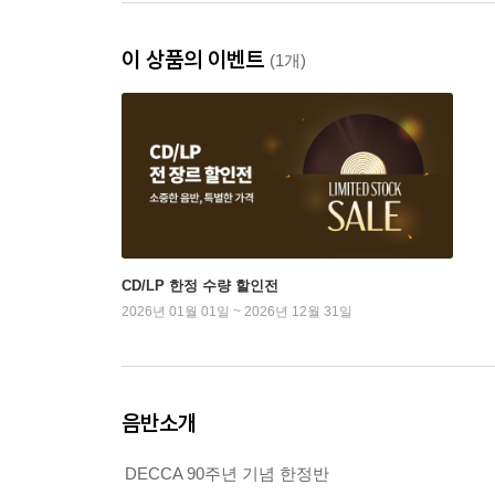
이 상품의 이벤트
(1개)
CD/LP 한정 수량 할인전
2026년 01월 01일 ~ 2026년 12월 31일
음반소개
DECCA 90주년 기념 한정반