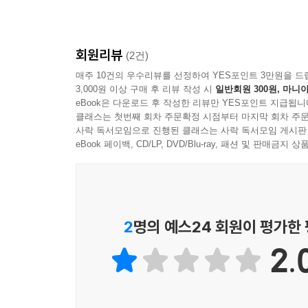
회원리뷰
(2건)
매주 10건의 우수리뷰를 선정하여 YES포인트 3만원을 드
3,000원 이상 구매 후 리뷰 작성 시
일반회원 300원, 마니아
eBook은 다운로드 후 작성한 리뷰만 YES포인트 지급됩니
클래스는 첫번째 회차 주문확정 시점부터 마지막 회차 주문
사락 독서모임으로 진행된 클래스는 사락 독서모임 게시판
eBook 페이백, CD/LP, DVD/Blu-ray, 패션 및 판매금
2
명의 예스24 회원이 평가한
2.