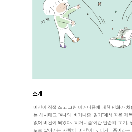
소개
비건이 직접 쓰고 그린 비거니즘에 대한 만화가 
는 해시태그 “#나의_비거니즘_일기”에서 따온 제목
없어 비건이 되었다. ‘비거니즘’이란 단순히 ‘고기,
도로 살아가는 사람이 ‘비건’이다. 비거니즘이라는