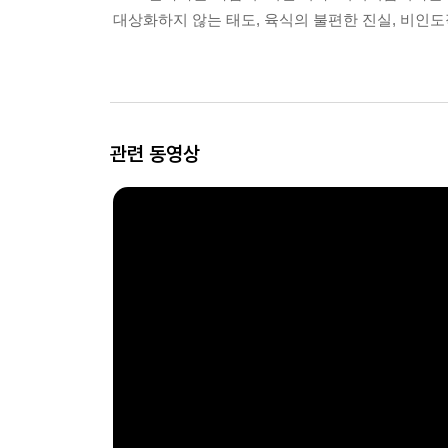
대상화하지 않는 태도, 육식의 불편한 진실, 비인도
관련 동영상