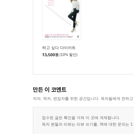
하고 싶다 다이어트
13,500
원
(10% 할인)
만든 이 코멘트
저자, 역자, 편집자를 위한 공간입니다. 독자들에게 전하고
접수된 글은 확인을 거쳐 이 곳에 게재됩니다.
독자 분들의 리뷰는 리뷰 쓰기를, 책에 대한 문의는 1: