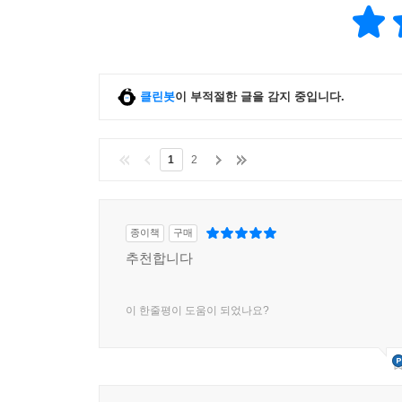
클린봇
이 부적절한 글을 감지 중입니다.
1
2
종이책
구매
추천합니다
이 한줄평이 도움이 되었나요?