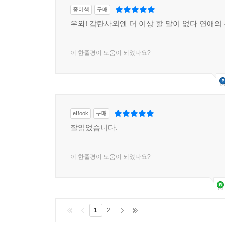
종이책
구매
우와! 감탄사외엔 더 이상 할 말이 없다 연애의
이 한줄평이 도움이 되었나요?
eBook
구매
잘읽었습니다.
이 한줄평이 도움이 되었나요?
1
2