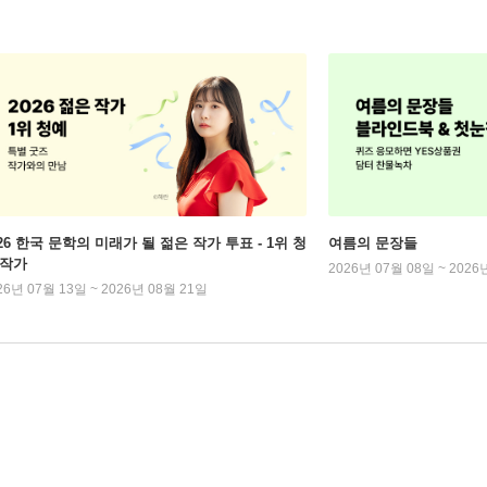
026 한국 문학의 미래가 될 젊은 작가 투표 - 1위 청
여름의 문장들
 작가
2026년 07월 08일 ~ 2026
26년 07월 13일 ~ 2026년 08월 21일