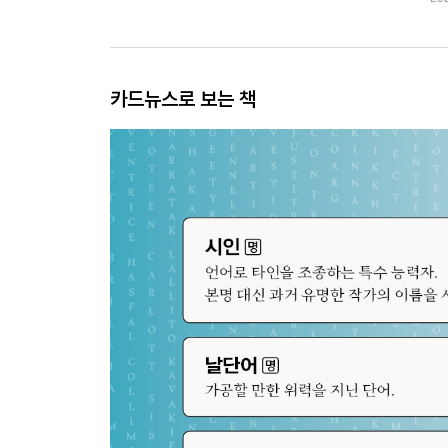
카드뉴스로 보는 책