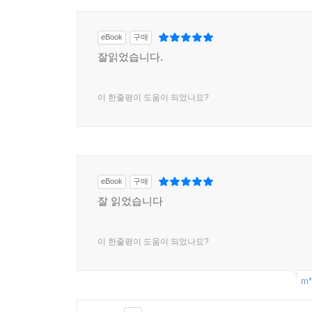
eBook
구매
잘읽었습니다.
이 한줄평이 도움이 되었나요?
eBook
구매
잘 읽었습니다
이 한줄평이 도움이 되었나요?
m*