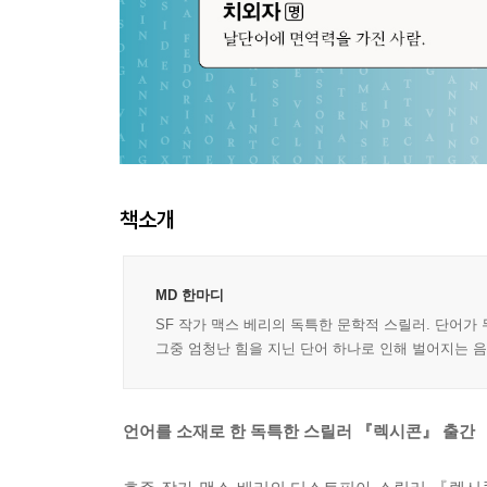
책소개
MD 한마디
SF 작가 맥스 베리의 독특한 문학적 스릴러. 단어가
그중 엄청난 힘을 지닌 단어 하나로 인해 벌어지는 음
언어를 소재로 한 독특한 스릴러 『렉시콘』 출간