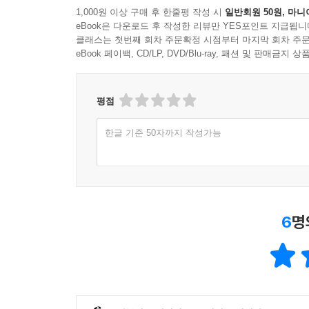
1,000원 이상 구매 후 한줄평 작성 시
일반회원 50원, 마니
eBook은 다운로드 후 작성한 리뷰만 YES포인트 지급됩니
클래스는 첫번째 회차 주문확정 시점부터 마지막 회차 주문
eBook 페이백, CD/LP, DVD/Blu-ray, 패션 및 판매금
평점
한글 기준 50자까지 작성가능
6
명