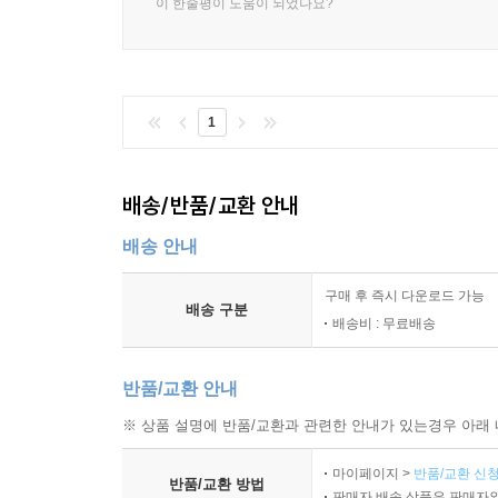
이 한줄평이 도움이 되었나요?
1
배송/반품/교환 안내
배송 안내
구매 후 즉시 다운로드 가능
배송 구분
배송비 : 무료배송
반품/교환 안내
※ 상품 설명에 반품/교환과 관련한 안내가 있는경우 아래 
마이페이지 >
반품/교환 신청
반품/교환 방법
판매자 배송 상품은 판매자와