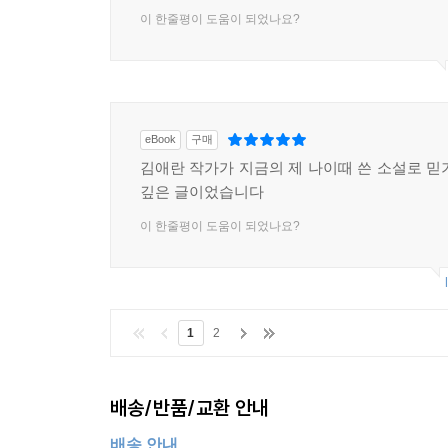
이 한줄평이 도움이 되었나요?
eBook
구매
김애란 작가가 지금의 제 나이때 쓴 소설로 믿
깊은 글이었습니다
이 한줄평이 도움이 되었나요?
1
2
배송/반품/교환 안내
배송 안내