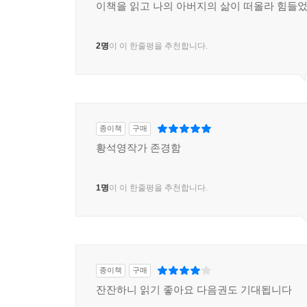
이책을 읽고 나의 아버지의 삶이 떠올라 힘들
2명
이 이 한줄평을 추천합니다.
종이책
구매
황석영작가 존경함
1명
이 이 한줄평을 추천합니다.
종이책
구매
잔잔하니 읽기 좋아요 다음권도 기대됩니다