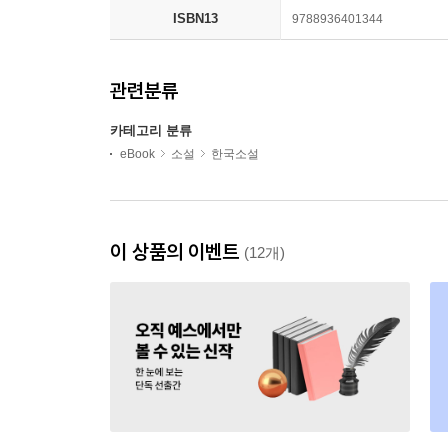
ISBN13
9788936401344
관련분류
카테고리 분류
eBook
소설
한국소설
이 상품의 이벤트
(12개)