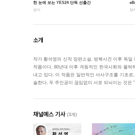
한 눈에 보는 YES24 단독 선출간
e
상시
상
소개
작가 황석영의 신작 장편소설. 방북사건 이후 독일
작품이다. 80년대 이후 격동적인 한국사회와 몰락
내고 있다. 이 작품은 일반적인 서사구조를 기초로,
술한다. 두 주인공이 끊임없이 서로 되뇌이는 것은 
채널예스 기사
(3개)