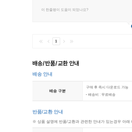
이 한줄평이 도움이 되었나요?
1
배송/반품/교환 안내
배송 안내
구매 후 즉시 다운로드 가능
배송 구분
배송비 : 무료배송
반품/교환 안내
※ 상품 설명에 반품/교환과 관련한 안내가 있는경우 아래 