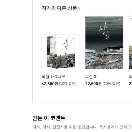
작가의 다른 상품
파인 1~3 세트
파인 3
파
67,500
원
(10% 할인)
22,500
원
(10% 할인)
2
만든 이 코멘트
저자, 역자, 편집자를 위한 공간입니다. 독자들에게 전하고