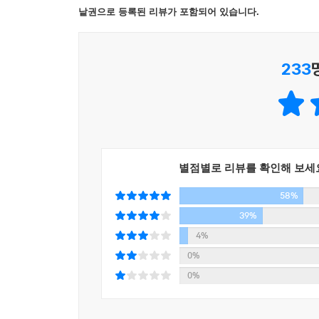
낱권으로 등록된 리뷰가 포함되어 있습니다.
233
별점별로 리뷰를 확인해 보세
58%
39%
4%
0%
0%