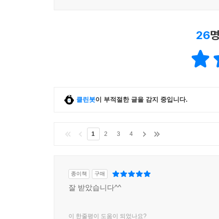
26
명
클린봇
이 부적절한 글을 감지 중입니다.
1
2
3
4
종이책
구매
잘 받았습니다^^
이 한줄평이 도움이 되었나요?