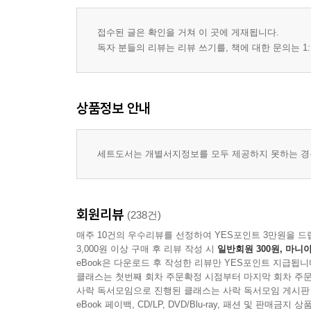
접수된 글은 확인을 거쳐 이 곳에 게재됩니다.
독자 분들의 리뷰는 리뷰 쓰기를, 책에 대한 문의는 1:
상품정보 안내
세트도서는 개별서지정보를 모두 제공하지 못하는 경우
회원리뷰
(238건)
매주 10건의 우수리뷰를 선정하여 YES포인트 3만원을 드
3,000원 이상 구매 후 리뷰 작성 시
일반회원 300원, 마니아
eBook은 다운로드 후 작성한 리뷰만 YES포인트 지급됩니
클래스는 첫번째 회차 주문확정 시점부터 마지막 회차 주문
사락 독서모임으로 진행된 클래스는 사락 독서모임 게시판
eBook 페이백, CD/LP, DVD/Blu-ray, 패션 및 판매금