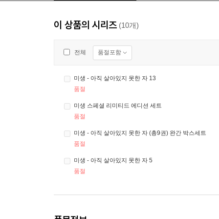
이 상품의 시리즈
(10개)
품절포함
전체
미생 - 아직 살아있지 못한 자 13
품절
미생 스페셜 리미티드 에디션 세트
품절
미생 - 아직 살아있지 못한 자 (총9권) 완간 박스세트
품절
미생 - 아직 살아있지 못한 자 5
품절