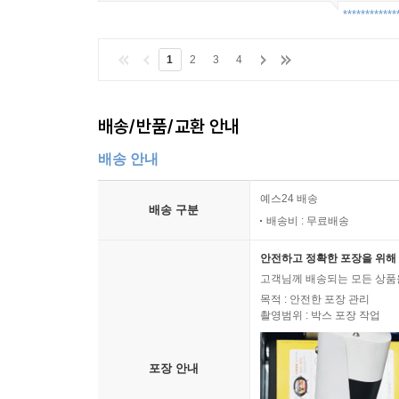
************
1
2
3
4
배송/반품/교환 안내
배송 안내
예스24 배송
배송 구분
배송비 : 무료배송
안전하고 정확한 포장을 위해 
고객님께 배송되는 모든 상품을
목적 : 안전한 포장 관리
촬영범위 : 박스 포장 작업
포장 안내