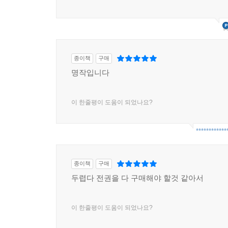
종이책
구매
명작입니다
이 한줄평이 도움이 되었나요?
************
종이책
구매
두렵다 전권을 다 구매해야 할것 같아서
이 한줄평이 도움이 되었나요?