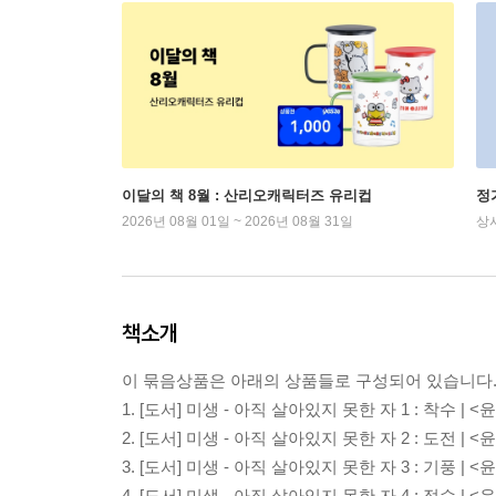
이달의 책 8월 : 산리오캐릭터즈 유리컵
정
2026년 08월 01일 ~ 2026년 08월 31일
상
책소개
이 묶음상품은 아래의 상품들로 구성되어 있습니다
1.
[도서] 미생 - 아직 살아있지 못한 자 1 : 착수
| <
2.
[도서] 미생 - 아직 살아있지 못한 자 2 : 도전
| <
3.
[도서] 미생 - 아직 살아있지 못한 자 3 : 기풍
| <
4.
[도서] 미생 - 아직 살아있지 못한 자 4 : 정수
| <