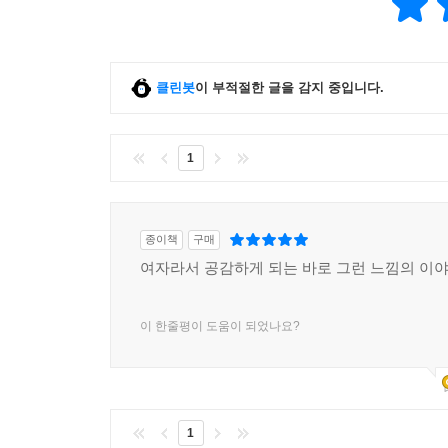
클린봇
이 부적절한 글을 감지 중입니다.
1
종이책
구매
여자라서 공감하게 되는 바로 그런 느낌의 이
이 한줄평이 도움이 되었나요?
1