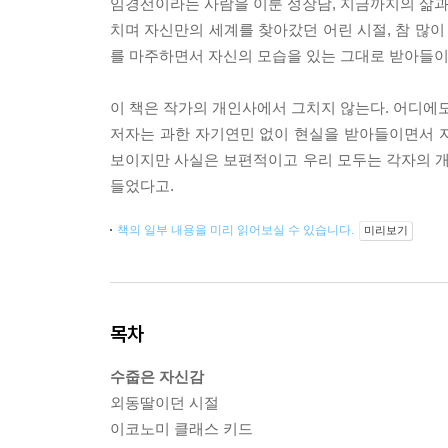
임경선이라는 사람을 이룬 성장담, 지금까지의 삶과 
치며 자신만의 세계를 찾아갔던 어린 시절, 참 많이
를 마주하면서 자신의 모습을 있는 그대로 받아들이고
이 책은 작가의 개인사에서 그치지 않는다. 어디에도
저자는 과한 자기연민 없이 현실을 받아들이면서 
보이지만 사실은 보편적이고 우리 모두는 각자의 개
들었다고.
책의 일부 내용을 미리 읽어보실 수 있습니다.
미리보기
목차
수줍은 자신감
외동딸이던 시절
이코노미 클래스 키드