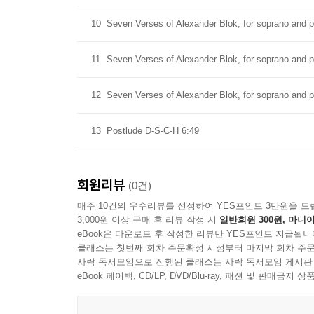
10
Seven Verses of Alexander Blok, for soprano and pi
11
Seven Verses of Alexander Blok, for soprano and pia
12
Seven Verses of Alexander Blok, for soprano and pi
13
Postlude D-S-C-H 6:49
회원리뷰
(0건)
매주 10건의 우수리뷰를 선정하여 YES포인트 3만원을 드
3,000원 이상 구매 후 리뷰 작성 시
일반회원 300원, 마니아
eBook은 다운로드 후 작성한 리뷰만 YES포인트 지급됩니
클래스는 첫번째 회차 주문확정 시점부터 마지막 회차 주문
사락 독서모임으로 진행된 클래스는 사락 독서모임 게시판
eBook 페이백, CD/LP, DVD/Blu-ray, 패션 및 판매금