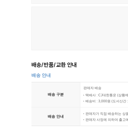
배송/반품/교환 안내
배송 안내
판매자 배송
배송 구분
택배사 : CJ대한통운 (상황에
배송비 : 3,000원 (
도서산간 : 
판매자가 직접 배송하는 상
배송 안내
판매자 사정에 의하여 출고