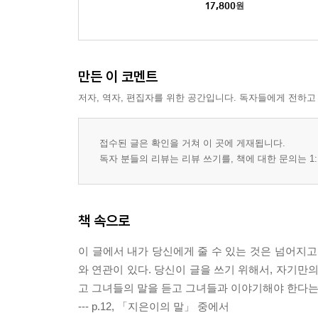
17,800
원
만든 이 코멘트
저자, 역자, 편집자를 위한 공간입니다. 독자들에게 전하고
접수된 글은 확인을 거쳐 이 곳에 게재됩니다.
독자 분들의 리뷰는 리뷰 쓰기를, 책에 대한 문의는 1:
책 속으로
이 글에서 내가 당신에게 줄 수 있는 것은 넘어지고
와 연관이 있다. 당신이 글을 쓰기 위해서, 자기만
고 그녀들의 말을 듣고 그녀들과 이야기해야 한다는 
--- p.12, 「지은이의 말」 중에서