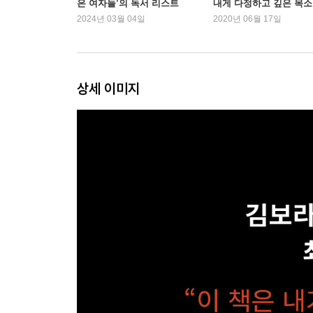
은 여자들’의 독서 리스트
내게 다정하고 깊은 목
2024년 03월 04일
2020년 06월 17일
상세 이미지