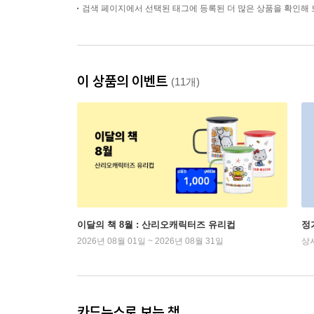
검색 페이지에서 선택된 태그에 등록된 더 많은 상품을 확인해 
이 상품의 이벤트
(11개)
이달의 책 8월 : 산리오캐릭터즈 유리컵
정
2026년 08월 01일 ~ 2026년 08월 31일
상
카드뉴스로 보는 책