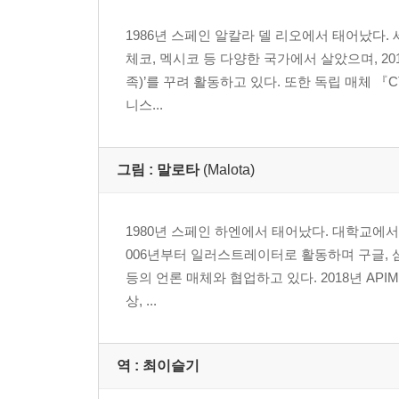
1986년 스페인 알칼라 델 리오에서 태어났다.
체코, 멕시코 등 다양한 국가에서 살았으며, 201
족)’를 꾸려 활동하고 있다. 또한 독립 매체 
니스...
그림 :
말로타
(Malota)
1980년 스페인 하엔에서 태어났다. 대학교에
006년부터 일러스트레이터로 활동하며 구글, 삼성
등의 언론 매체와 협업하고 있다. 2018년 AP
상, ...
역 :
최이슬기