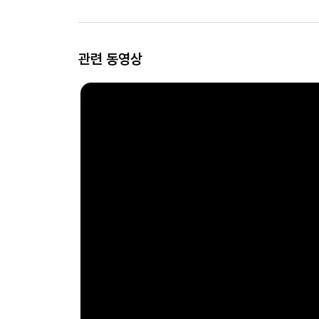
관련 동영상