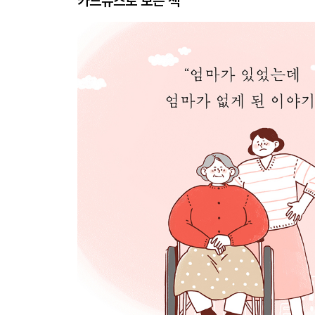
카드뉴스로 보는 책