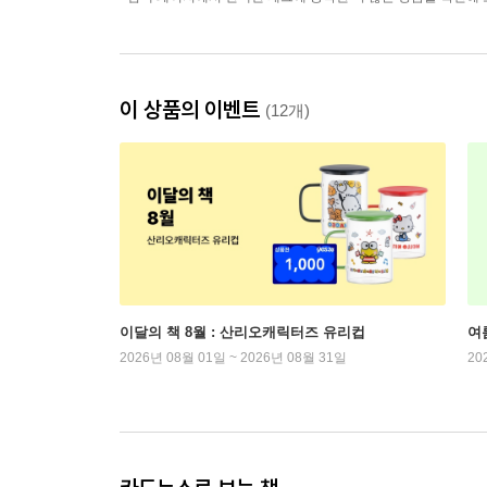
이 상품의 이벤트
(12개)
이달의 책 8월 : 산리오캐릭터즈 유리컵
여
2026년 08월 01일 ~ 2026년 08월 31일
20