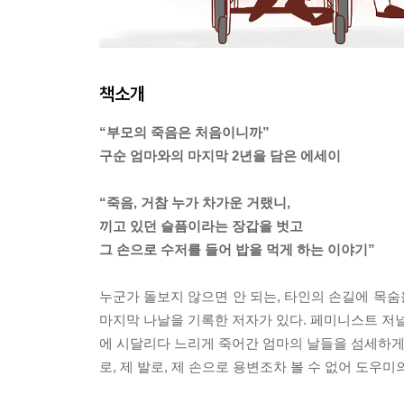
책소개
“부모의 죽음은 처음이니까”
구순 엄마와의 마지막 2년을 담은 에세이
“죽음, 거참 누가 차가운 거랬니,
끼고 있던 슬픔이라는 장갑을 벗고
그 손으로 수저를 들어 밥을 먹게 하는 이야기”
누군가 돌보지 않으면 안 되는, 타인의 손길에 목숨을
마지막 나날을 기록한 저자가 있다. 페미니스트 저널
에 시달리다 느리게 죽어간 엄마의 날들을 섬세하게 
로, 제 발로, 제 손으로 용변조차 볼 수 없어 도우