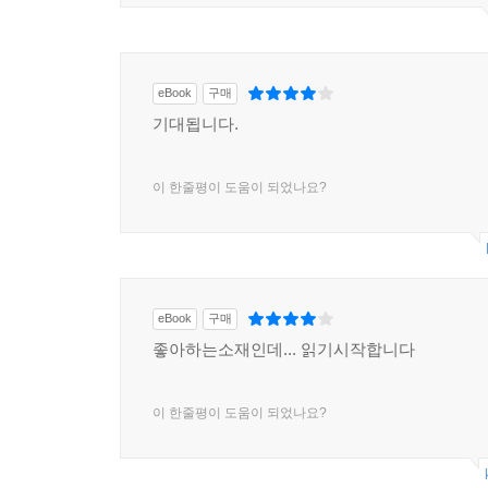
eBook
구매
기대됩니다.
이 한줄평이 도움이 되었나요?
eBook
구매
좋아하는소재인데... 읽기시작합니다
이 한줄평이 도움이 되었나요?