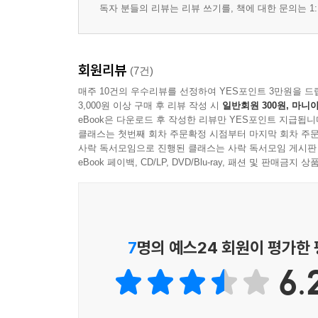
독자 분들의 리뷰는 리뷰 쓰기를, 책에 대한 문의는 1:
회원리뷰
(7건)
매주 10건의 우수리뷰를 선정하여 YES포인트 3만원을 드
3,000원 이상 구매 후 리뷰 작성 시
일반회원 300원, 마니아
eBook은 다운로드 후 작성한 리뷰만 YES포인트 지급됩니
클래스는 첫번째 회차 주문확정 시점부터 마지막 회차 주문
사락 독서모임으로 진행된 클래스는 사락 독서모임 게시판
eBook 페이백, CD/LP, DVD/Blu-ray, 패션 및 판매금
7
명의 예스24 회원이 평가한
6.