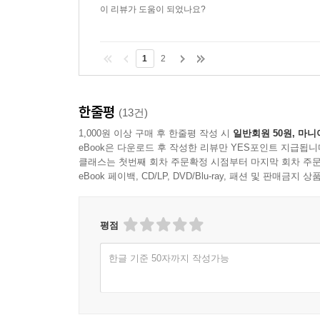
이 리뷰가 도움이 되었나요?
1
2
한줄평
(13건)
1,000원 이상 구매 후 한줄평 작성 시
일반회원 50원, 마니
eBook은 다운로드 후 작성한 리뷰만 YES포인트 지급됩니
클래스는 첫번째 회차 주문확정 시점부터 마지막 회차 주문
eBook 페이백, CD/LP, DVD/Blu-ray, 패션 및 판매금
평점
한글 기준 50자까지 작성가능