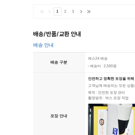
1
2
3
배송/반품/교환 안내
배송 안내
예스24 배송
배송 구분
배송비 : 2,500원
안전하고 정확한 포장을 위해 
고객님께 배송되는 모든 상품을
목적 : 안전한 포장 관리
촬영범위 : 박스 포장 작업
포장 안내