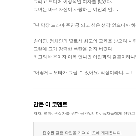
그리고 드디어 이상적인 여자를 찾았다.
그녀는 바로 자신이 사랑하는 여인의 언니.
"난 막장 드라마 주인공 되고 싶은 생각 없으니까 하
송아연, 정치인의 딸로서 최고의 교육을 받으며 사랑
그런데 그가 강력한 폭탄을 던져 버렸다.
최고의 배우이자 이복 언니인 아린과의 결혼이라니
"어떻게... 오빠가 그럴 수 있어요. 막장이라니......!"
만든 이 코멘트
저자, 역자, 편집자를 위한 공간입니다. 독자들에게 전하고
접수된 글은 확인을 거쳐 이 곳에 게재됩니다.